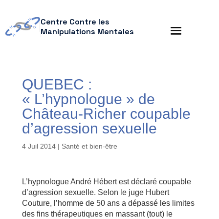
Centre Contre les
Manipulations Mentales
QUEBEC :
« L’hypnologue » de
Château-Richer coupable
d’agression sexuelle
4 Juil 2014
|
Santé et bien-être
L’hypnologue André Hébert est déclaré coupable
d’agression sexuelle. Selon le juge Hubert
Couture, l’homme de 50 ans a dépassé les limites
des fins thérapeutiques en massant (tout) le