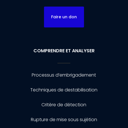
Faire un don
COMPRENDRE ET ANALYSER
Processus d’embrigadement
Techniques de destabilisation
Critère de détection
Rupture de mise sous sujétion