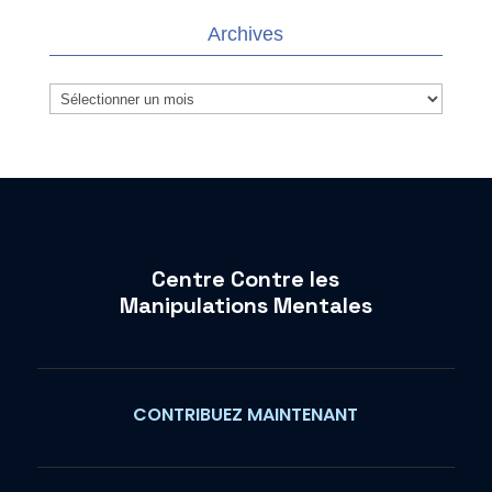
Archives
Archives
Centre Contre les
Manipulations Mentales
CONTRIBUEZ MAINTENANT