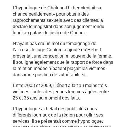
L’hypnologue de Château-Richer «tentait sa
chance perfidement» pour obtenir des
rapprochements sexuels avec des clientes, a
déclaré le magistrat dans son jugement rendu
lundi au palais de justice de Québec.
N’ayant pas cru un mot du témoignage de
l’accusé, le juge Couture a ajouté qu’Hébert
présentait une conception misogyne de la femme.
Il souligne également que le rapport de force dans
la relation médecin-patient plaçait les victimes
dans «une position de vulnérabilité».
Entre 2003 et 2009, Hébert a fait au moins trois
victimes, toutes des jeunes femmes âgées entre
25 et 35 ans au moment des faits.
L’hypnologue achetait des publicités dans
différents journaux de la région pour offrir ses
services. Il se présentait comme hypnologue,