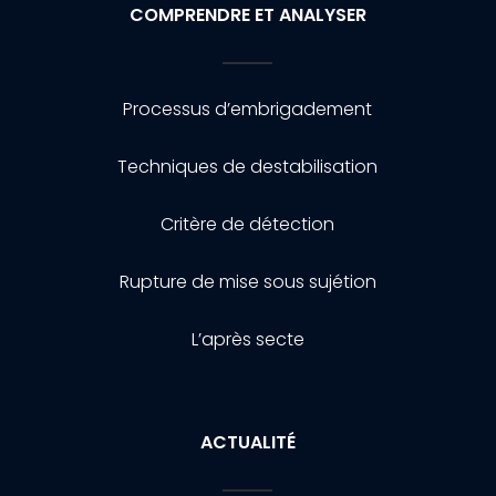
COMPRENDRE ET ANALYSER
Processus d’embrigadement
Techniques de destabilisation
Critère de détection
Rupture de mise sous sujétion
L’après secte
ACTUALITÉ