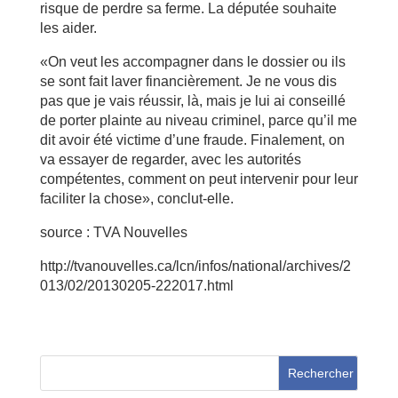
risque de perdre sa ferme. La députée souhaite
les aider.
«On veut les accompagner dans le dossier ou ils
se sont fait laver financièrement. Je ne vous dis
pas que je vais réussir, là, mais je lui ai conseillé
de porter plainte au niveau criminel, parce qu’il me
dit avoir été victime d’une fraude. Finalement, on
va essayer de regarder, avec les autorités
compétentes, comment on peut intervenir pour leur
faciliter la chose», conclut-elle.
source : TVA Nouvelles
http://tvanouvelles.ca/lcn/infos/national/archives/2
013/02/20130205-222017.html