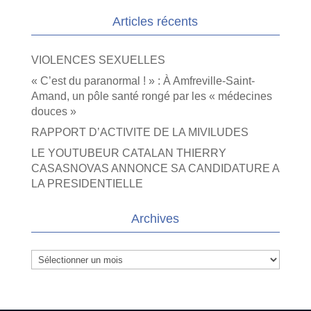
Articles récents
VIOLENCES SEXUELLES
« C’est du paranormal ! » : À Amfreville-Saint-
Amand, un pôle santé rongé par les « médecines
douces »
RAPPORT D’ACTIVITE DE LA MIVILUDES
LE YOUTUBEUR CATALAN THIERRY
CASASNOVAS ANNONCE SA CANDIDATURE A
LA PRESIDENTIELLE
Archives
Archives