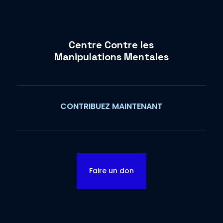
Centre Contre les
Manipulations Mentales
CONTRIBUEZ MAINTENANT
Faire un don