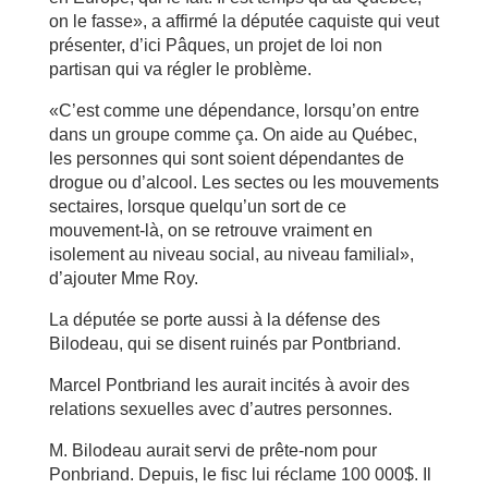
on le fasse», a affirmé la députée caquiste qui veut
présenter, d’ici Pâques, un projet de loi non
partisan qui va régler le problème.
«C’est comme une dépendance, lorsqu’on entre
dans un groupe comme ça. On aide au Québec,
les personnes qui sont soient dépendantes de
drogue ou d’alcool. Les sectes ou les mouvements
sectaires, lorsque quelqu’un sort de ce
mouvement-là, on se retrouve vraiment en
isolement au niveau social, au niveau familial»,
d’ajouter Mme Roy.
La députée se porte aussi à la défense des
Bilodeau, qui se disent ruinés par Pontbriand.
Marcel Pontbriand les aurait incités à avoir des
relations sexuelles avec d’autres personnes.
M. Bilodeau aurait servi de prête-nom pour
Ponbriand. Depuis, le fisc lui réclame 100 000$. Il