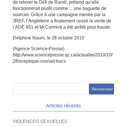
de relever le Défi de Randi, prétend qu’elle
fonctionnerait plutôt comme… une baguette de
sourcier. Grâce à une campagne menée par la
JREF, l’Angleterre a finalement cessé la vente de
l’ADE 651 et McCormick a été arrêté pour fraude.
Delphine Naum, le 28 octobre 2010
(Agence Science-Presse)
http://www.sciencepresse.qc.ca/actualite/2010/10/
28/sceptique-connait-trucs
Articles récents
VIOLENCES SEXUELLES