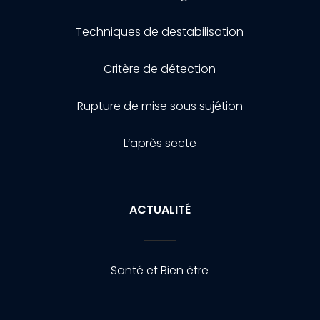
Techniques de destabilisation
Critère de détection
Rupture de mise sous sujétion
L’après secte
ACTUALITÉ
Santé et Bien être