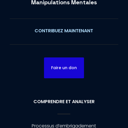
Manipulations Mentales
CONTRIBUEZ MAINTENANT
Faire un don
COMPRENDRE ET ANALYSER
Processus d’embrigadement