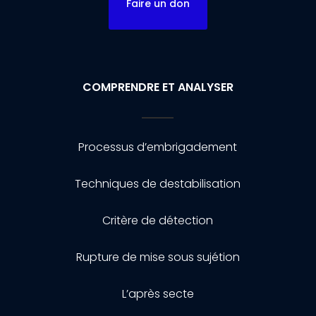
Faire un don
COMPRENDRE ET ANALYSER
Processus d’embrigadement
Techniques de destabilisation
Critère de détection
Rupture de mise sous sujétion
L’après secte