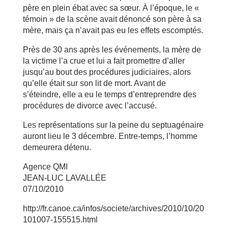
père en plein ébat avec sa sœur. À l’époque, le «
témoin » de la scène avait dénoncé son père à sa
mère, mais ça n’avait pas eu les effets escomptés.
Près de 30 ans après les événements, la mère de
la victime l’a crue et lui a fait promettre d’aller
jusqu’au bout des procédures judiciaires, alors
qu’elle était sur son lit de mort. Avant de
s’éteindre, elle a eu le temps d’entreprendre des
procédures de divorce avec l’accusé.
Les représentations sur la peine du septuagénaire
auront lieu le 3 décembre. Entre-temps, l’homme
demeurera détenu.
Agence QMI
JEAN-LUC LAVALLÉE
07/10/2010
http://fr.canoe.ca/infos/societe/archives/2010/10/20
101007-155515.html