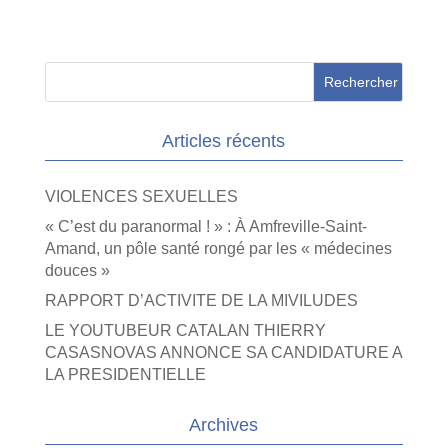
Articles récents
VIOLENCES SEXUELLES
« C’est du paranormal ! » : À Amfreville-Saint-
Amand, un pôle santé rongé par les « médecines
douces »
RAPPORT D’ACTIVITE DE LA MIVILUDES
LE YOUTUBEUR CATALAN THIERRY
CASASNOVAS ANNONCE SA CANDIDATURE A
LA PRESIDENTIELLE
Archives