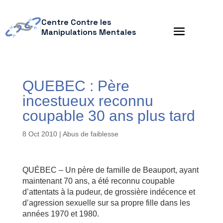
Centre Contre les
Manipulations Mentales
QUEBEC : Père
incestueux reconnu
coupable 30 ans plus tard
8 Oct 2010
|
Abus de faiblesse
QUÉBEC – Un père de famille de Beauport, ayant
maintenant 70 ans, a été reconnu coupable
d’attentats à la pudeur, de grossière indécence et
d’agression sexuelle sur sa propre fille dans les
années 1970 et 1980.