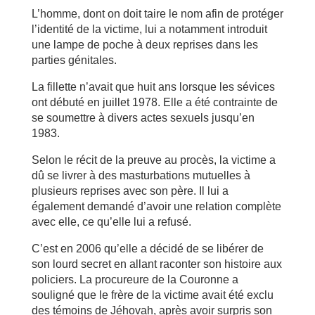
L’homme, dont on doit taire le nom afin de protéger
l’identité de la victime, lui a notamment introduit
une lampe de poche à deux reprises dans les
parties génitales.
La fillette n’avait que huit ans lorsque les sévices
ont débuté en juillet 1978. Elle a été contrainte de
se soumettre à divers actes sexuels jusqu’en
1983.
Selon le récit de la preuve au procès, la victime a
dû se livrer à des masturbations mutuelles à
plusieurs reprises avec son père. Il lui a
également demandé d’avoir une relation complète
avec elle, ce qu’elle lui a refusé.
C’est en 2006 qu’elle a décidé de se libérer de
son lourd secret en allant raconter son histoire aux
policiers. La procureure de la Couronne a
souligné que le frère de la victime avait été exclu
des témoins de Jéhovah, après avoir surpris son