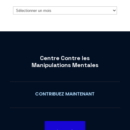
Archives
Centre Contre les
Manipulations Mentales
CONTRIBUEZ MAINTENANT