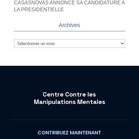
CASASNOVAS ANNONCE SA CANDIDATURE A
LA PRESIDENTIELLE
Archives
Archives
Centre Contre les
Manipulations Mentales
CONTRIBUEZ MAINTENANT