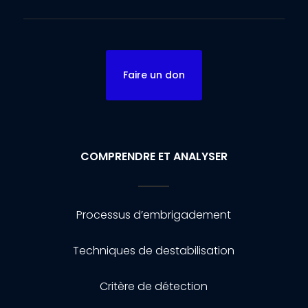
Faire un don
COMPRENDRE ET ANALYSER
Processus d’embrigadement
Techniques de destabilisation
Critère de détection