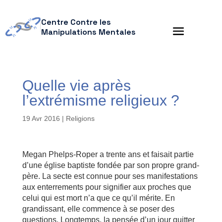
Centre Contre les
Manipulations Mentales
Quelle vie après
l’extrémisme religieux ?
19 Avr 2016
|
Religions
Megan Phelps-Roper a trente ans et faisait partie
d’une église baptiste fondée par son propre grand-
père. La secte est connue pour ses manifestations
aux enterrements pour signifier aux proches que
celui qui est mort n’a que ce qu’il mérite. En
grandissant, elle commence à se poser des
questions. Longtemps, la pensée d’un jour quitter