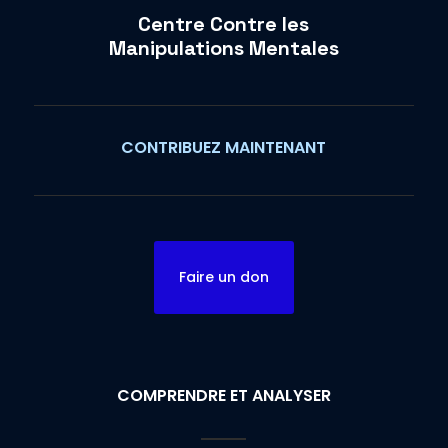
Centre Contre les
Manipulations Mentales
CONTRIBUEZ MAINTENANT
Faire un don
COMPRENDRE ET ANALYSER