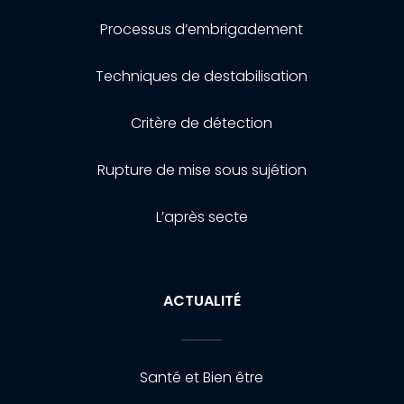
Processus d’embrigadement
Techniques de destabilisation
Critère de détection
Rupture de mise sous sujétion
L’après secte
ACTUALITÉ
Santé et Bien être