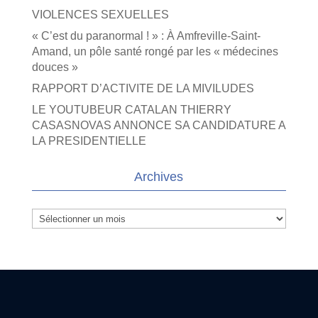
VIOLENCES SEXUELLES
« C’est du paranormal ! » : À Amfreville-Saint-
Amand, un pôle santé rongé par les « médecines
douces »
RAPPORT D’ACTIVITE DE LA MIVILUDES
LE YOUTUBEUR CATALAN THIERRY
CASASNOVAS ANNONCE SA CANDIDATURE A
LA PRESIDENTIELLE
Archives
Archives