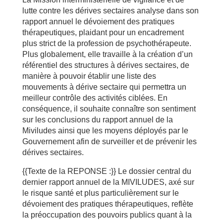
lutte contre les dérives sectaires analyse dans son
rapport annuel le dévoiement des pratiques
thérapeutiques, plaidant pour un encadrement
plus strict de la profession de psychothérapeute.
Plus globalement, elle travaille à la création d’un
référentiel des structures à dérives sectaires, de
manière à pouvoir établir une liste des
mouvements à dérive sectaire qui permettra un
meilleur contrôle des activités ciblées. En
conséquence, il souhaite connaître son sentiment
sur les conclusions du rapport annuel de la
Miviludes ainsi que les moyens déployés par le
Gouvernement afin de surveiller et de prévenir les
dérives sectaires.
{{Texte de la REPONSE :}} Le dossier central du
dernier rapport annuel de la MIVILUDES, axé sur
le risque santé et plus particulièrement sur le
dévoiement des pratiques thérapeutiques, reflète
la préoccupation des pouvoirs publics quant à la