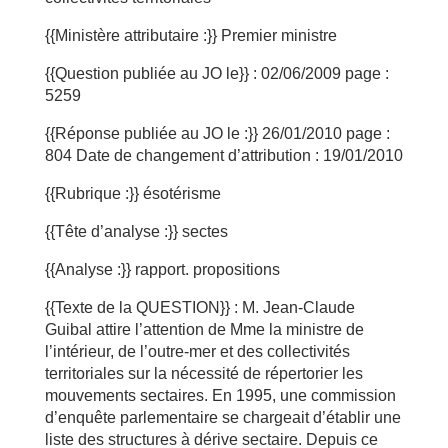
{{Ministère attributaire :}} Premier ministre
{{Question publiée au JO le}} : 02/06/2009 page :
5259
{{Réponse publiée au JO le :}} 26/01/2010 page :
804 Date de changement d’attribution : 19/01/2010
{{Rubrique :}} ésotérisme
{{Tête d’analyse :}} sectes
{{Analyse :}} rapport. propositions
{{Texte de la QUESTION}} : M. Jean-Claude
Guibal attire l’attention de Mme la ministre de
l’intérieur, de l’outre-mer et des collectivités
territoriales sur la nécessité de répertorier les
mouvements sectaires. En 1995, une commission
d’enquête parlementaire se chargeait d’établir une
liste des structures à dérive sectaire. Depuis ce