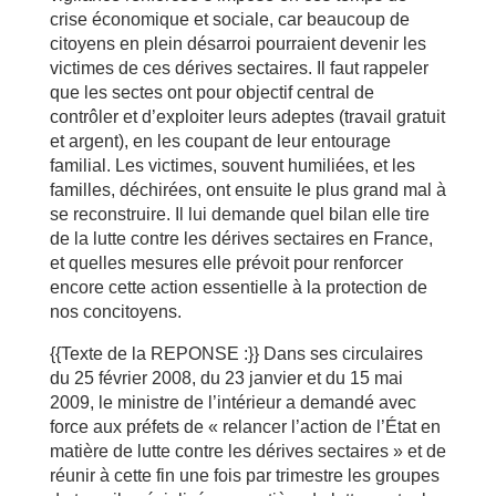
crise économique et sociale, car beaucoup de
citoyens en plein désarroi pourraient devenir les
victimes de ces dérives sectaires. Il faut rappeler
que les sectes ont pour objectif central de
contrôler et d’exploiter leurs adeptes (travail gratuit
et argent), en les coupant de leur entourage
familial. Les victimes, souvent humiliées, et les
familles, déchirées, ont ensuite le plus grand mal à
se reconstruire. Il lui demande quel bilan elle tire
de la lutte contre les dérives sectaires en France,
et quelles mesures elle prévoit pour renforcer
encore cette action essentielle à la protection de
nos concitoyens.
{{Texte de la REPONSE :}} Dans ses circulaires
du 25 février 2008, du 23 janvier et du 15 mai
2009, le ministre de l’intérieur a demandé avec
force aux préfets de « relancer l’action de l’État en
matière de lutte contre les dérives sectaires » et de
réunir à cette fin une fois par trimestre les groupes