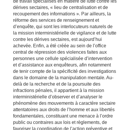
de travail spécialisés en matière de lutte contre les
dérives sectaires, « lieu de centralisation et de
recoupement des informations ». Par ailleurs, la
réforme des services de renseignement et
d’enquête, qui sont les interlocuteurs naturels de
la mission interministérielle de vigilance et de lutte
contre les dérives sectaires, est aujourd’hui
achevée. Enfin, a été créée au sein de l’office
central de répression des violences faites aux
personnes une cellule spécialisée d’intervention
et d’assistance aux enquêteurs, afin notamment
de tenir compte de la spécificité des investigations
dans le domaine de la manipulation mentale. Au-
delà de la recherche et de la poursuite des
infractions pénales, il appartient à la mission
interministérielle d’observer et d’analyser le
phénomène des mouvements à caractère sectaire
attentatoires aux droits de l’homme et aux libertés
fondamentales, constituant une menace à l’ordre
public ou contraires aux lois et règlements, de
favoriser la coordination de l’action préventive et