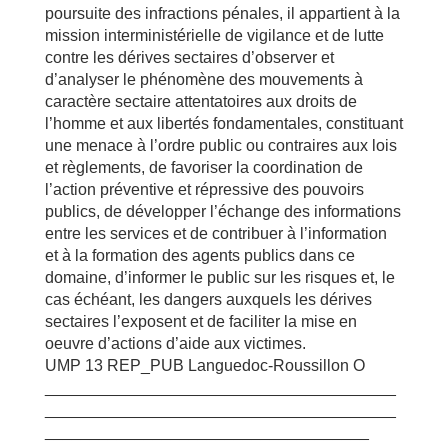
poursuite des infractions pénales, il appartient à la
mission interministérielle de vigilance et de lutte
contre les dérives sectaires d’observer et
d’analyser le phénomène des mouvements à
caractère sectaire attentatoires aux droits de
l’homme et aux libertés fondamentales, constituant
une menace à l’ordre public ou contraires aux lois
et règlements, de favoriser la coordination de
l’action préventive et répressive des pouvoirs
publics, de développer l’échange des informations
entre les services et de contribuer à l’information
et à la formation des agents publics dans ce
domaine, d’informer le public sur les risques et, le
cas échéant, les dangers auxquels les dérives
sectaires l’exposent et de faciliter la mise en
oeuvre d’actions d’aide aux victimes.
UMP 13 REP_PUB Languedoc-Roussillon O
_______________________________________
_______________________________________
____________________________________