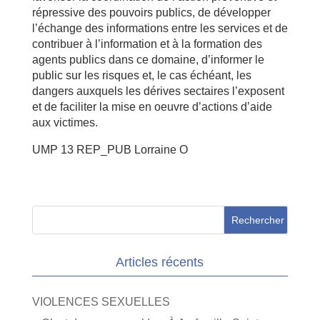
répressive des pouvoirs publics, de développer
l’échange des informations entre les services et de
contribuer à l’information et à la formation des
agents publics dans ce domaine, d’informer le
public sur les risques et, le cas échéant, les
dangers auxquels les dérives sectaires l’exposent
et de faciliter la mise en oeuvre d’actions d’aide
aux victimes.
UMP 13 REP_PUB Lorraine O
Articles récents
VIOLENCES SEXUELLES