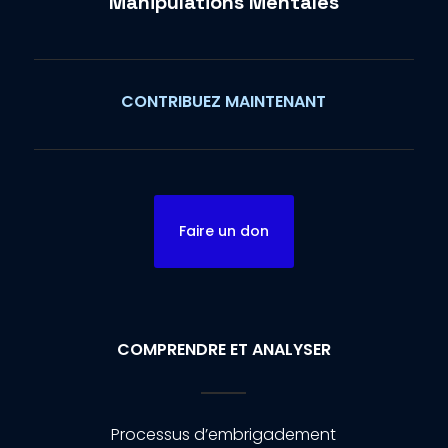
Manipulations Mentales
CONTRIBUEZ MAINTENANT
Faire un don
COMPRENDRE ET ANALYSER
Processus d’embrigadement