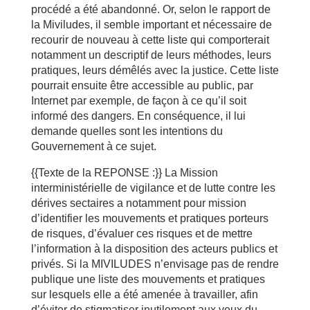
procédé a été abandonné. Or, selon le rapport de
la Miviludes, il semble important et nécessaire de
recourir de nouveau à cette liste qui comporterait
notamment un descriptif de leurs méthodes, leurs
pratiques, leurs démêlés avec la justice. Cette liste
pourrait ensuite être accessible au public, par
Internet par exemple, de façon à ce qu’il soit
informé des dangers. En conséquence, il lui
demande quelles sont les intentions du
Gouvernement à ce sujet.
{{Texte de la REPONSE :}} La Mission
interministérielle de vigilance et de lutte contre les
dérives sectaires a notamment pour mission
d’identifier les mouvements et pratiques porteurs
de risques, d’évaluer ces risques et de mettre
l’information à la disposition des acteurs publics et
privés. Si la MIVILUDES n’envisage pas de rendre
publique une liste des mouvements et pratiques
sur lesquels elle a été amenée à travailler, afin
d’éviter de stigmatiser inutilement aux yeux du