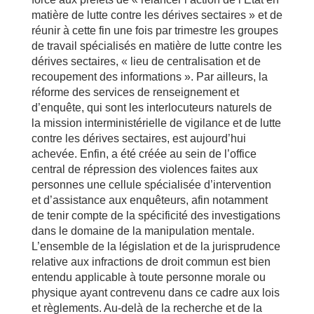
matière de lutte contre les dérives sectaires » et de
réunir à cette fin une fois par trimestre les groupes
de travail spécialisés en matière de lutte contre les
dérives sectaires, « lieu de centralisation et de
recoupement des informations ». Par ailleurs, la
réforme des services de renseignement et
d’enquête, qui sont les interlocuteurs naturels de
la mission interministérielle de vigilance et de lutte
contre les dérives sectaires, est aujourd’hui
achevée. Enfin, a été créée au sein de l’office
central de répression des violences faites aux
personnes une cellule spécialisée d’intervention
et d’assistance aux enquêteurs, afin notamment
de tenir compte de la spécificité des investigations
dans le domaine de la manipulation mentale.
L’ensemble de la législation et de la jurisprudence
relative aux infractions de droit commun est bien
entendu applicable à toute personne morale ou
physique ayant contrevenu dans ce cadre aux lois
et règlements. Au-delà de la recherche et de la