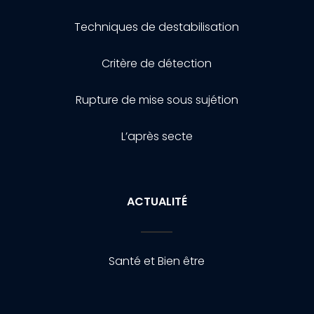
Techniques de destabilisation
Critère de détection
Rupture de mise sous sujétion
L’après secte
ACTUALITÉ
Santé et Bien être