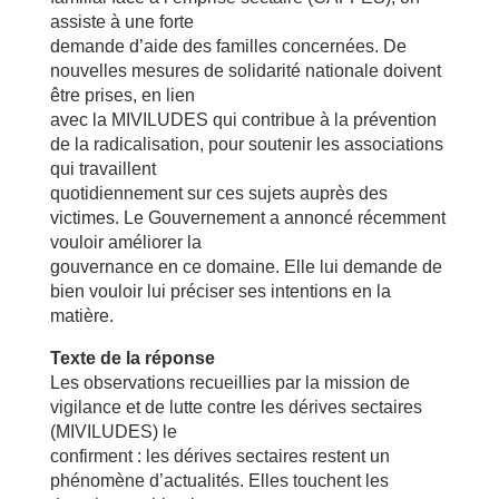
assiste à une forte
demande d’aide des familles concernées. De
nouvelles mesures de solidarité nationale doivent
être prises, en lien
avec la MIVILUDES qui contribue à la prévention
de la radicalisation, pour soutenir les associations
qui travaillent
quotidiennement sur ces sujets auprès des
victimes. Le Gouvernement a annoncé récemment
vouloir améliorer la
gouvernance en ce domaine. Elle lui demande de
bien vouloir lui préciser ses intentions en la
matière.
Texte de la réponse
Les observations recueillies par la mission de
vigilance et de lutte contre les dérives sectaires
(MIVILUDES) le
confirment : les dérives sectaires restent un
phénomène d’actualités. Elles touchent les