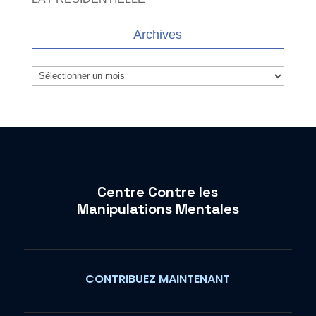
Archives
Archives
Centre Contre les
Manipulations Mentales
CONTRIBUEZ MAINTENANT