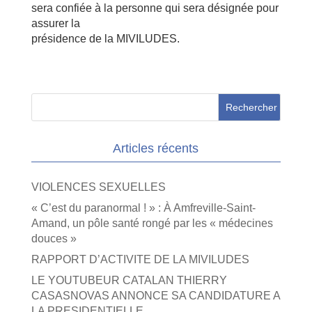
sera confiée à la personne qui sera désignée pour
assurer la
présidence de la MIVILUDES.
Articles récents
VIOLENCES SEXUELLES
« C’est du paranormal ! » : À Amfreville-Saint-
Amand, un pôle santé rongé par les « médecines
douces »
RAPPORT D’ACTIVITE DE LA MIVILUDES
LE YOUTUBEUR CATALAN THIERRY
CASASNOVAS ANNONCE SA CANDIDATURE A
LA PRESIDENTIELLE