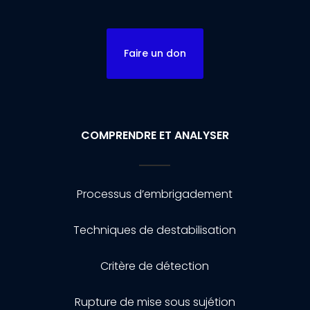
Faire un don
COMPRENDRE ET ANALYSER
Processus d’embrigadement
Techniques de destabilisation
Critère de détection
Rupture de mise sous sujétion