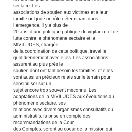
sectaire. Les
associations de soutien aux victimes et à leur
famille ont joué un rôle déterminant dans
l’émergence, il y a plus de
20 ans, d’une politique publique de vigilance et de
lutte contre le phénomène sectaire et la
MIVILUDES, chargée
de la coordination de cette politique, travaille
quotidiennement avec elles. Les associations
assurent au plus près le
soutien dont ont tant besoin les familles, et elles
sont aussi un précieux relais sur le terrain pour
sensibiliser sur un
sujet encore trop souvent méconnu. Les
adaptations de la MIVILUDES aux évolutions du
phénomène sectaire, ses
relations avec divers organismes consultatifs ou
administratifs, la prise en compte des
recommandations de la Cour
des Comptes, seront au coeur de la mission qui