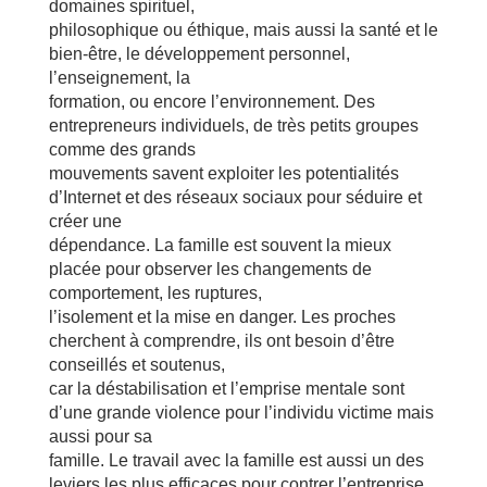
domaines spirituel,
philosophique ou éthique, mais aussi la santé et le
bien-être, le développement personnel,
l’enseignement, la
formation, ou encore l’environnement. Des
entrepreneurs individuels, de très petits groupes
comme des grands
mouvements savent exploiter les potentialités
d’Internet et des réseaux sociaux pour séduire et
créer une
dépendance. La famille est souvent la mieux
placée pour observer les changements de
comportement, les ruptures,
l’isolement et la mise en danger. Les proches
cherchent à comprendre, ils ont besoin d’être
conseillés et soutenus,
car la déstabilisation et l’emprise mentale sont
d’une grande violence pour l’individu victime mais
aussi pour sa
famille. Le travail avec la famille est aussi un des
leviers les plus efficaces pour contrer l’entreprise