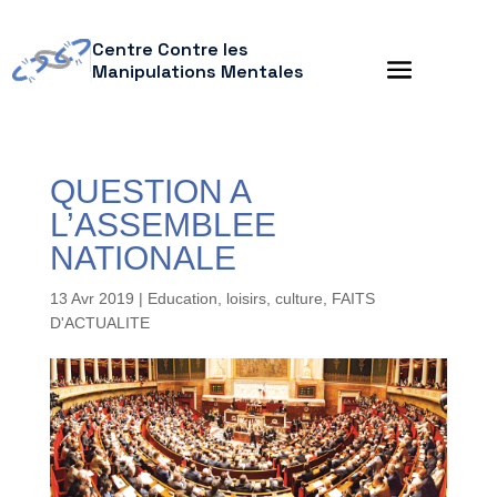
Centre Contre les
Manipulations Mentales
QUESTION A
L’ASSEMBLEE
NATIONALE
13 Avr 2019
|
Education, loisirs, culture
,
FAITS
D'ACTUALITE