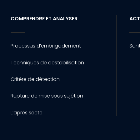
COMPRENDRE ET ANALYSER
ACT
Processus d’embrigadement
Sant
Techniques de destabilisation
Critère de détection
Rupture de mise sous sujétion
L’après secte