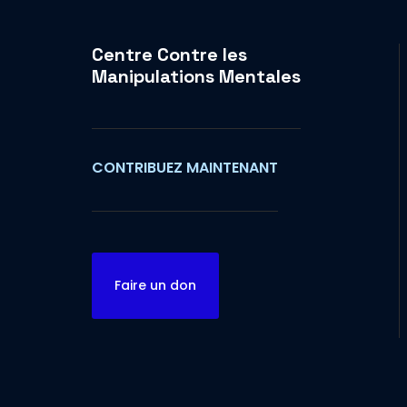
Centre Contre les
Manipulations Mentales
CONTRIBUEZ MAINTENANT
Faire un don