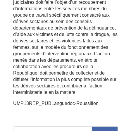
judiciaires doit faire l’objet d’un recoupement
d’informations entre les services membres du
groupe de travail spécifiquement consacré aux
dérives sectaires au sein des conseils
départementaux de prévention de la délinquance,
d’aide aux victimes et de lutte contre la drogue, les
dérives sectaires et les violences faites aux
femmes, sur le modèle du fonctionnement des
groupements d’intervention régionaux. L’action
menée dans les départements, en étroite
collaboration avec les procureurs de la
République, doit permettre de collecter et de
diffuser l’information la plus complète possible sur
les dérives sectaires et contribuer à l’action
interministérielle en la matière.
UMP13REP_PUBLanguedoc-Roussillon