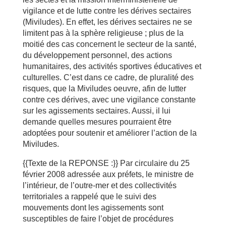
vigilance et de lutte contre les dérives sectaires
(Miviludes). En effet, les dérives sectaires ne se
limitent pas à la sphère religieuse ; plus de la
moitié des cas concernent le secteur de la santé,
du développement personnel, des actions
humanitaires, des activités sportives éducatives et
culturelles. C’est dans ce cadre, de pluralité des
risques, que la Miviludes oeuvre, afin de lutter
contre ces dérives, avec une vigilance constante
sur les agissements sectaires. Aussi, il lui
demande quelles mesures pourraient être
adoptées pour soutenir et améliorer l’action de la
Miviludes.
{{Texte de la REPONSE :}} Par circulaire du 25
février 2008 adressée aux préfets, le ministre de
l’intérieur, de l’outre-mer et des collectivités
territoriales a rappelé que le suivi des
mouvements dont les agissements sont
susceptibles de faire l’objet de procédures