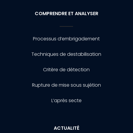
COMPRENDRE ET ANALYSER
Processus d’embrigadement
Techniques de destabilisation
Critère de détection
Rupture de mise sous sujétion
L’après secte
ACTUALITÉ