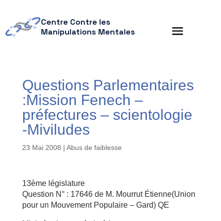
Centre Contre les
Manipulations Mentales
Questions Parlementaires
:Mission Fenech –
préfectures – scientologie
-Miviludes
23 Mai 2008
|
Abus de faiblesse
13ème législature
Question N° : 17646 de M. Mourrut Étienne(Union
pour un Mouvement Populaire – Gard) QE