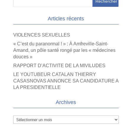
Articles récents
VIOLENCES SEXUELLES
« C’est du paranormal ! » : À Amfreville-Saint-
Amand, un pôle santé rongé par les « médecines
douces »
RAPPORT D’ACTIVITE DE LA MIVILUDES
LE YOUTUBEUR CATALAN THIERRY
CASASNOVAS ANNONCE SA CANDIDATURE A
LA PRESIDENTIELLE
Archives
Archives