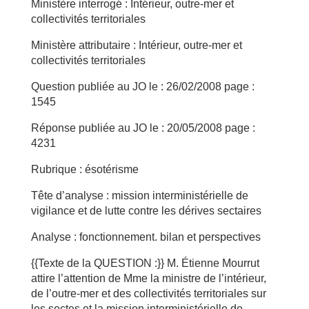
Ministère interrogé : Intérieur, outre-mer et
collectivités territoriales
Ministère attributaire : Intérieur, outre-mer et
collectivités territoriales
Question publiée au JO le : 26/02/2008 page :
1545
Réponse publiée au JO le : 20/05/2008 page :
4231
Rubrique : ésotérisme
Tête d’analyse : mission interministérielle de
vigilance et de lutte contre les dérives sectaires
Analyse : fonctionnement. bilan et perspectives
{{Texte de la QUESTION :}} M. Étienne Mourrut
attire l’attention de Mme la ministre de l’intérieur,
de l’outre-mer et des collectivités territoriales sur
les sectes et la mission interministérielle de