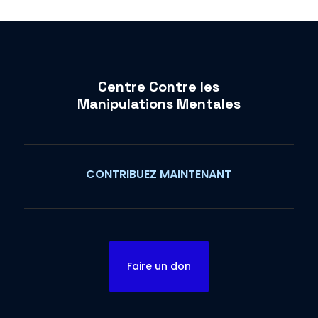
Centre Contre les
Manipulations Mentales
CONTRIBUEZ MAINTENANT
Faire un don