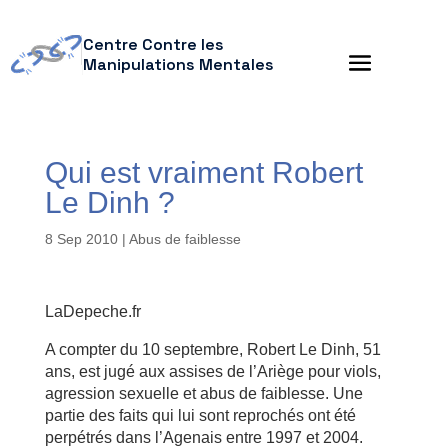
Centre Contre les
Manipulations Mentales
Qui est vraiment Robert
Le Dinh ?
8 Sep 2010
|
Abus de faiblesse
LaDepeche.fr
A compter du 10 septembre, Robert Le Dinh, 51
ans, est jugé aux assises de l’Ariège pour viols,
agression sexuelle et abus de faiblesse. Une
partie des faits qui lui sont reprochés ont été
perpétrés dans l’Agenais entre 1997 et 2004.