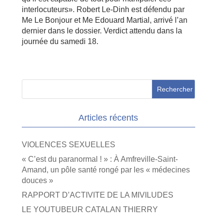
interlocuteurs». Robert Le-Dinh est défendu par
Me Le Bonjour et Me Edouard Martial, arrivé l’an
dernier dans le dossier. Verdict attendu dans la
journée du samedi 18.
Articles récents
VIOLENCES SEXUELLES
« C’est du paranormal ! » : À Amfreville-Saint-
Amand, un pôle santé rongé par les « médecines
douces »
RAPPORT D’ACTIVITE DE LA MIVILUDES
LE YOUTUBEUR CATALAN THIERRY