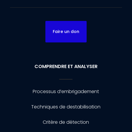
Faire un don
COMPRENDRE ET ANALYSER
Processus d’embrigadement
Techniques de destabilisation
Critère de détection