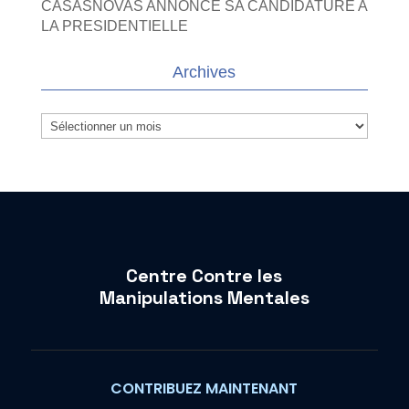
CASASNOVAS ANNONCE SA CANDIDATURE A
LA PRESIDENTIELLE
Archives
Archives
Centre Contre les
Manipulations Mentales
CONTRIBUEZ MAINTENANT