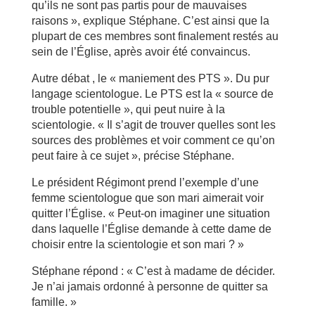
qu’ils ne sont pas partis pour de mauvaises
raisons », explique Stéphane. C’est ainsi que la
plupart de ces membres sont finalement restés au
sein de l’Église, après avoir été convaincus.
Autre débat , le « maniement des PTS ». Du pur
langage scientologue. Le PTS est la « source de
trouble potentielle », qui peut nuire à la
scientologie. « Il s’agit de trouver quelles sont les
sources des problèmes et voir comment ce qu’on
peut faire à ce sujet », précise Stéphane.
Le président Régimont prend l’exemple d’une
femme scientologue que son mari aimerait voir
quitter l’Église. « Peut-on imaginer une situation
dans laquelle l’Église demande à cette dame de
choisir entre la scientologie et son mari ? »
Stéphane répond : « C’est à madame de décider.
Je n’ai jamais ordonné à personne de quitter sa
famille. »