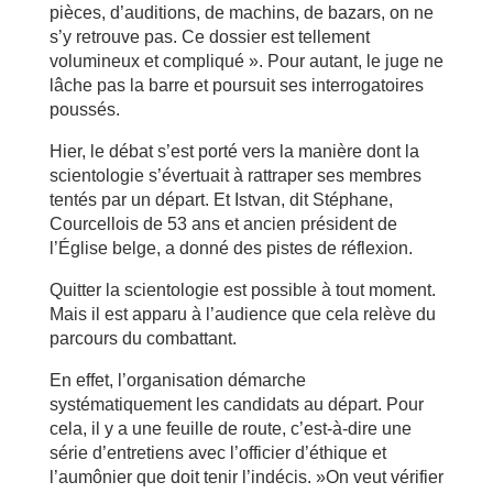
pièces, d’auditions, de machins, de bazars, on ne
s’y retrouve pas. Ce dossier est tellement
volumineux et compliqué ». Pour autant, le juge ne
lâche pas la barre et poursuit ses interrogatoires
poussés.
Hier, le débat s’est porté vers la manière dont la
scientologie s’évertuait à rattraper ses membres
tentés par un départ. Et Istvan, dit Stéphane,
Courcellois de 53 ans et ancien président de
l’Église belge, a donné des pistes de réflexion.
Quitter la scientologie est possible à tout moment.
Mais il est apparu à l’audience que cela relève du
parcours du combattant.
En effet, l’organisation démarche
systématiquement les candidats au départ. Pour
cela, il y a une feuille de route, c’est-à-dire une
série d’entretiens avec l’officier d’éthique et
l’aumônier que doit tenir l’indécis. »On veut vérifier