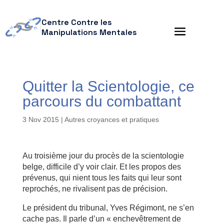
Centre Contre les
Manipulations Mentales
Quitter la Scientologie, ce
parcours du combattant
3 Nov 2015
|
Autres croyances et pratiques
Au troisième jour du procès de la scientologie
belge, difficile d’y voir clair. Et les propos des
prévenus, qui nient tous les faits qui leur sont
reprochés, ne rivalisent pas de précision.
Le président du tribunal, Yves Régimont, ne s’en
cache pas. Il parle d’un « enchevêtrement de