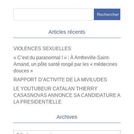
Articles récents
VIOLENCES SEXUELLES
« C’est du paranormal ! » : À Amfreville-Saint-
Amand, un pôle santé rongé par les « médecines
douces »
RAPPORT D’ACTIVITE DE LA MIVILUDES
LE YOUTUBEUR CATALAN THIERRY
CASASNOVAS ANNONCE SA CANDIDATURE A
LA PRESIDENTIELLE
Archives
Archives