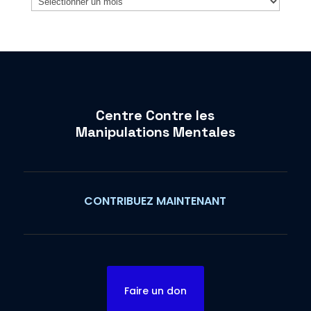
Centre Contre les
Manipulations Mentales
CONTRIBUEZ MAINTENANT
Faire un don