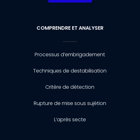
COMPRENDRE ET ANALYSER
Processus d’embrigadement
Techniques de destabilisation
Critère de détection
Rupture de mise sous sujétion
L’après secte