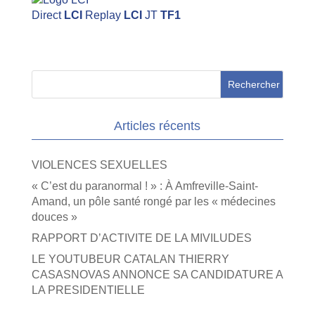
Direct
LCI
Replay
LCI
JT
TF1
Articles récents
VIOLENCES SEXUELLES
« C’est du paranormal ! » : À Amfreville-Saint-
Amand, un pôle santé rongé par les « médecines
douces »
RAPPORT D’ACTIVITE DE LA MIVILUDES
LE YOUTUBEUR CATALAN THIERRY
CASASNOVAS ANNONCE SA CANDIDATURE A
LA PRESIDENTIELLE