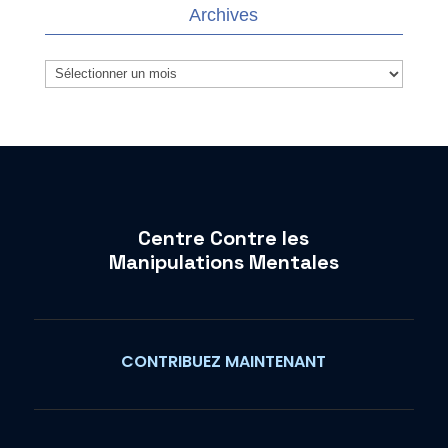
Archives
Archives
Centre Contre les
Manipulations Mentales
CONTRIBUEZ MAINTENANT