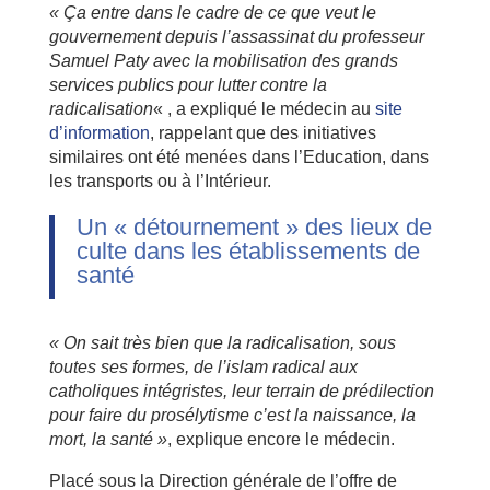
« Ça entre dans le cadre de ce que veut le
gouvernement depuis l’assassinat du professeur
Samuel Paty avec la mobilisation des grands
services publics pour lutter contre la
radicalisation
« , a expliqué le médecin au
site
d’information
, rappelant que des initiatives
similaires ont été menées dans l’Education, dans
les transports ou à l’Intérieur.
Un « détournement » des lieux de
culte dans les établissements de
santé
« On sait très bien que la radicalisation, sous
toutes ses formes, de l’islam radical aux
catholiques intégristes, leur terrain de prédilection
pour faire du prosélytisme c’est la naissance, la
mort, la santé »
, explique encore le médecin.
Placé sous la Direction générale de l’offre de