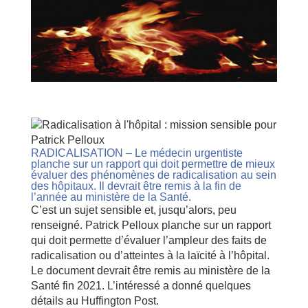
RADICALISATION – Le médecin urgentiste
planche sur un rapport qui doit permettre de mieux
évaluer des phénomènes de radicalisation au sein
des hôpitaux. Il devrait être remis à la fin de
l’année au ministère de la Santé.
C’est un sujet sensible et, jusqu’alors, peu
renseigné. Patrick Pelloux planche sur un rapport
qui doit permette d’évaluer l’ampleur des faits de
radicalisation ou d’atteintes à la laïcité à l’hôpital.
Le document devrait être remis au ministère de la
Santé fin 2021. L’intéressé a donné quelques
détails au Huffington Post.