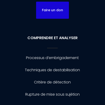
Faire un don
COMPRENDRE ET ANALYSER
Processus d’embrigadement
Techniques de destabilisation
Critère de détection
Rupture de mise sous sujétion