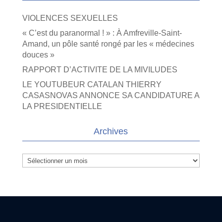
VIOLENCES SEXUELLES
« C’est du paranormal ! » : À Amfreville-Saint-
Amand, un pôle santé rongé par les « médecines
douces »
RAPPORT D’ACTIVITE DE LA MIVILUDES
LE YOUTUBEUR CATALAN THIERRY
CASASNOVAS ANNONCE SA CANDIDATURE A
LA PRESIDENTIELLE
Archives
Archives