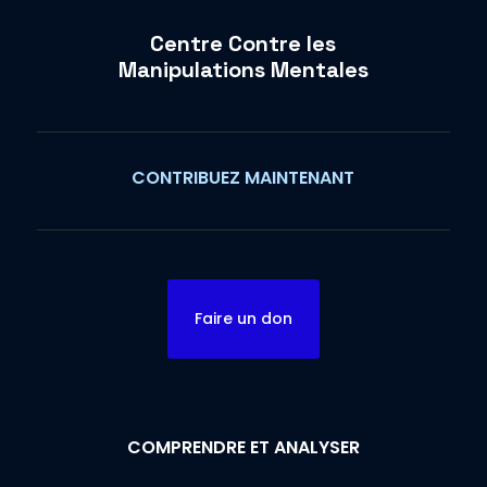
Centre Contre les
Manipulations Mentales
CONTRIBUEZ MAINTENANT
Faire un don
COMPRENDRE ET ANALYSER