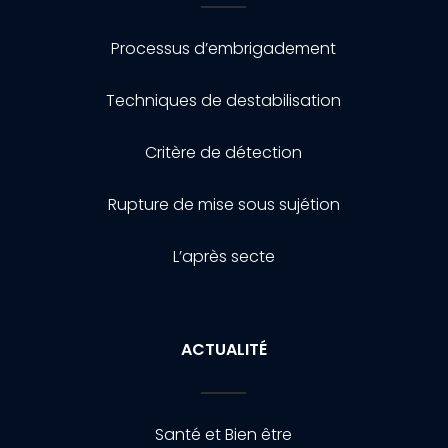
Processus d’embrigadement
Techniques de destabilisation
Critère de détection
Rupture de mise sous sujétion
L’après secte
ACTUALITÉ
Santé et Bien être