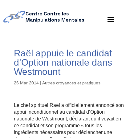
Centre Contre les
Manipulations Mentales
Raël appuie le candidat
d’Option nationale dans
Westmount
26 Mar 2014
|
Autres croyances et pratiques
Le chef spirituel Raël a officiellement annoncé son
appui inconditionnel au candidat d’Option
nationale de Westmount, déclarant qu’il voyait en
ce candidat et son programme « tous les
ingrédients nécessaires pour déclencher une