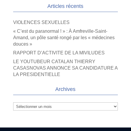
Articles récents
VIOLENCES SEXUELLES
« C’est du paranormal ! » : À Amfreville-Saint-
Amand, un pôle santé rongé par les « médecines
douces »
RAPPORT D’ACTIVITE DE LA MIVILUDES
LE YOUTUBEUR CATALAN THIERRY
CASASNOVAS ANNONCE SA CANDIDATURE A
LA PRESIDENTIELLE
Archives
Archives