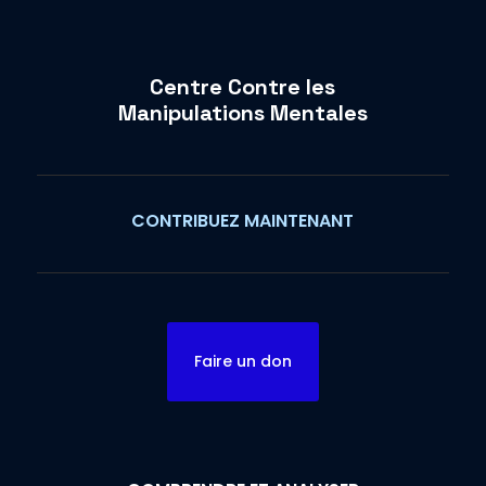
Centre Contre les
Manipulations Mentales
CONTRIBUEZ MAINTENANT
Faire un don