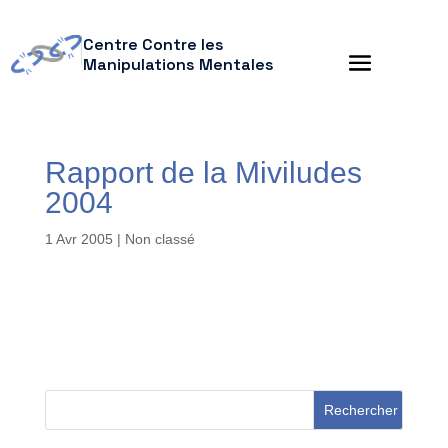
Centre Contre les
Manipulations Mentales
Rapport de la Miviludes
2004
1 Avr 2005
| Non classé