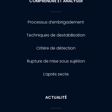
COMPRENDRE ET ANALYSER
Processus d’embrigadement
Techniques de destabilisation
Critère de détection
Rupture de mise sous sujétion
L’après secte
ACTUALITÉ