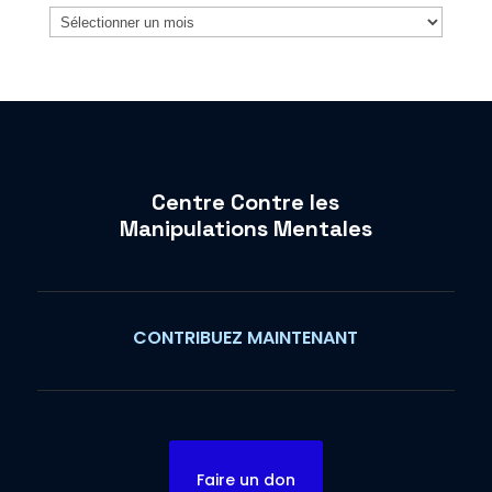
Archives
Centre Contre les
Manipulations Mentales
CONTRIBUEZ MAINTENANT
Faire un don