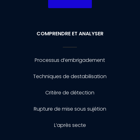
COMPRENDRE ET ANALYSER
Processus d’embrigadement
Techniques de destabilisation
Critère de détection
Rupture de mise sous sujétion
L’après secte