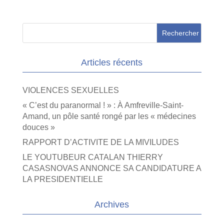
Articles récents
VIOLENCES SEXUELLES
« C’est du paranormal ! » : À Amfreville-Saint-
Amand, un pôle santé rongé par les « médecines
douces »
RAPPORT D’ACTIVITE DE LA MIVILUDES
LE YOUTUBEUR CATALAN THIERRY
CASASNOVAS ANNONCE SA CANDIDATURE A
LA PRESIDENTIELLE
Archives