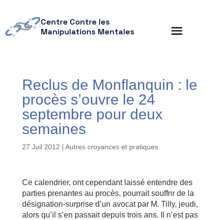
Centre Contre les
Manipulations Mentales
Reclus de Monflanquin : le
procès s’ouvre le 24
septembre pour deux
semaines
27 Juil 2012
|
Autres croyances et pratiques
Ce calendrier, ont cependant laissé entendre des
parties prenantes au procès, pourrait souffrir de la
désignation-surprise d’un avocat par M. Tilly, jeudi,
alors qu’il s’en passait depuis trois ans. Il n’est pas