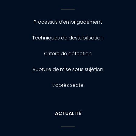
Processus d’embrigadement
Techniques de destabilisation
Critère de détection
Rupture de mise sous sujétion
L’après secte
ACTUALITÉ