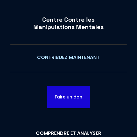
Centre Contre les
Manipulations Mentales
CONTRIBUEZ MAINTENANT
Faire un don
COMPRENDRE ET ANALYSER