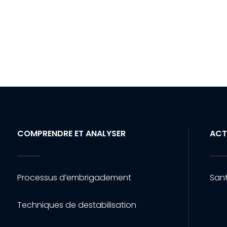
COMPRENDRE ET ANALYSER
ACT
Processus d’embrigadement
Sant
Techniques de destabilisation