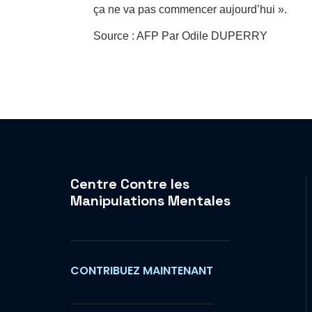
ça ne va pas commencer aujourd’hui ».
Source : AFP Par Odile DUPERRY
Centre Contre les
Manipulations Mentales
CONTRIBUEZ MAINTENANT