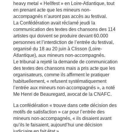
heavy metal « Hellfest » en Loire-Atlantique, tout
en prenant acte que les mineurs non-
accompagnés n’auront pas accès au festival.
La Confédération avait réclamé jeudi la
communication des textes des chansons des 114
artistes qui doivent se produire devant 60.000
personnes et l’interdiction de l’entrée du festival,
organisé du 18 au 20 juin à Clisson (Loire-
Atlantique), aux mineurs non-accompagnés.
Le tribunal a rejeté la demande de communication
des textes des chansons mais a pris acte que les
organisateurs, comme ils affirment le pratiquer
habituellement, « refusent systématiquement
l’entrée aux mineurs non-accompagnés », a noté
Me Henri de Beauregard, avocat de la CNAFC.
La confédération « trouve dans cette décision des
motifs de satisfaction » car pour l’entrée des
mineurs non-accompagnés, « ils disaient avant
qu’ils le faisaient, aujourd’hui une décision
judiciaire en fait état ».