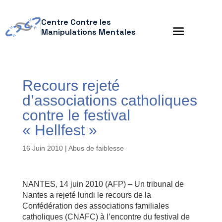
Centre Contre les
Manipulations Mentales
Recours rejeté
d’associations catholiques
contre le festival
« Hellfest »
16 Juin 2010
|
Abus de faiblesse
NANTES, 14 juin 2010 (AFP) – Un tribunal de
Nantes a rejeté lundi le recours de la
Confédération des associations familiales
catholiques (CNAFC) à l’encontre du festival de