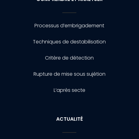
Processus d’embrigadement
Techniques de destabilisation
Critère de détection
Rupture de mise sous sujétion
L’après secte
ACTUALITÉ