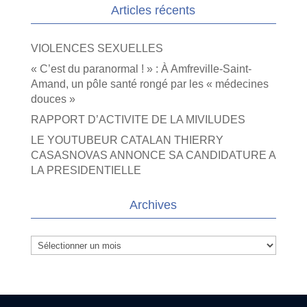
Articles récents
VIOLENCES SEXUELLES
« C’est du paranormal ! » : À Amfreville-Saint-
Amand, un pôle santé rongé par les « médecines
douces »
RAPPORT D’ACTIVITE DE LA MIVILUDES
LE YOUTUBEUR CATALAN THIERRY
CASASNOVAS ANNONCE SA CANDIDATURE A
LA PRESIDENTIELLE
Archives
Archives