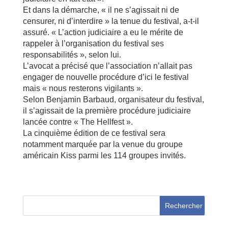
Et dans la démarche, « il ne s’agissait ni de
censurer, ni d’interdire » la tenue du festival, a-t-il
assuré. « L’action judiciaire a eu le mérite de
rappeler à l’organisation du festival ses
responsabilités », selon lui.
L’avocat a précisé que l’association n’allait pas
engager de nouvelle procédure d’ici le festival
mais « nous resterons vigilants ».
Selon Benjamin Barbaud, organisateur du festival,
il s’agissait de la première procédure judiciaire
lancée contre « The Hellfest ».
La cinquième édition de ce festival sera
notamment marquée par la venue du groupe
américain Kiss parmi les 114 groupes invités.