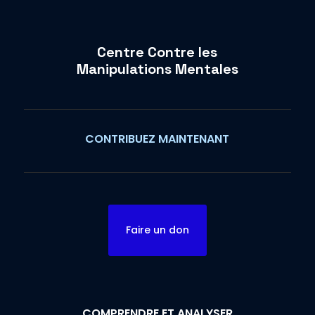
Centre Contre les
Manipulations Mentales
CONTRIBUEZ MAINTENANT
Faire un don
COMPRENDRE ET ANALYSER