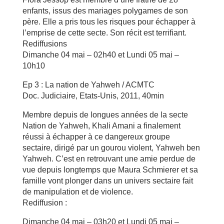
enfants, issus des mariages polygames de son
père. Elle a pris tous les risques pour échapper à
l’emprise de cette secte. Son récit est terrifiant.
Rediffusions
Dimanche 04 mai – 02h40 et Lundi 05 mai –
10h10
Ep 3 : La nation de Yahweh / ACMTC
Doc. Judiciaire, Etats-Unis, 2011, 40min
Membre depuis de longues années de la secte
Nation de Yahweh, Khali Amani a finalement
réussi à échapper à ce dangereux groupe
sectaire, dirigé par un gourou violent, Yahweh ben
Yahweh. C’est en retrouvant une amie perdue de
vue depuis longtemps que Maura Schmierer et sa
famille vont plonger dans un univers sectaire fait
de manipulation et de violence.
Rediffusion :
Dimanche 04 mai – 03h20 et Lundi 05 mai –