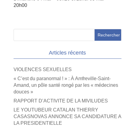
20h00
Articles récents
VIOLENCES SEXUELLES
« C’est du paranormal ! » : À Amfreville-Saint-
Amand, un pôle santé rongé par les « médecines
douces »
RAPPORT D’ACTIVITE DE LA MIVILUDES
LE YOUTUBEUR CATALAN THIERRY
CASASNOVAS ANNONCE SA CANDIDATURE A
LA PRESIDENTIELLE