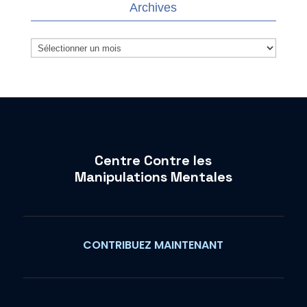
Archives
Archives
Centre Contre les
Manipulations Mentales
CONTRIBUEZ MAINTENANT