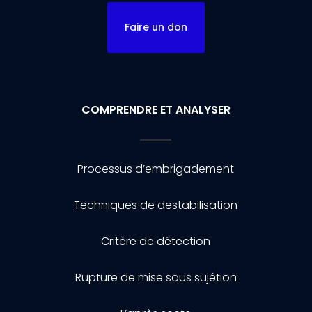
Faire un don
COMPRENDRE ET ANALYSER
Processus d’embrigadement
Techniques de destabilisation
Critère de détection
Rupture de mise sous sujétion