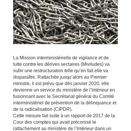
La Mission interministérielle de vigilance et de
lutte contre les dérives sectaires (Miviludes) va
subir une restructuration telle qu’en fait elle va
disparaître. Rattachée jusqu’alors au Premier
ministre, il est prévu que dès janvier 2020, elle
devienne un service du ministère de l’Intérieur en
fusionnant avec le Secrétariat général du Comité
interministériel de prévention de la délinquance et
de la radicalisation (CIPDR).
Cette mesure fait suite à un rapport de 2017 de la
Cour des comptes qui avait préconisé le
rattachement au ministère de l’Intérieur dans un