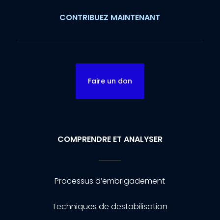
CONTRIBUEZ MAINTENANT
Faire un don
COMPRENDRE ET ANALYSER
Processus d’embrigadement
Techniques de destabilisation