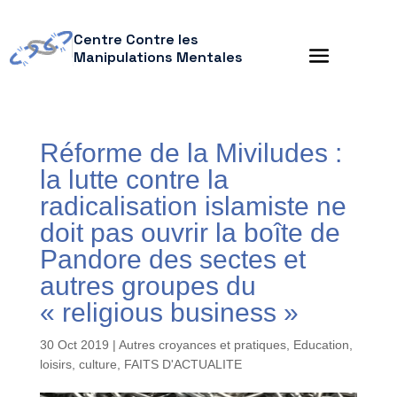
Centre Contre les
Manipulations Mentales
Réforme de la Miviludes :
la lutte contre la
radicalisation islamiste ne
doit pas ouvrir la boîte de
Pandore des sectes et
autres groupes du
« religious business »
30 Oct 2019
|
Autres croyances et pratiques
,
Education,
loisirs, culture
,
FAITS D'ACTUALITE