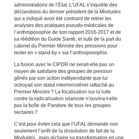
administrations de l’État. L’UFAL s’inquiète des
déclarations du dernier président de la Miviludes
qui a indiqué avoir été contraint de retirer les
analyses des pratiques pseudo-médicales de
l’anthroposophie de son rapport 2016-2017 et de
sa réédition du Guide Santé, et subi de la part du
cabinet du Premier Ministre des pressions pour
rester en « stand-by » sur l’anthroposophie.
La fusion avec le CIPDR ne serait-elle pas un
moyen de satisfaire des groupes de pression
gênés par son action indépendante que lui
octroyait son statut interministériel rattaché au
Premier Ministre ? La focalisation sur la lutte
contre la radicalisation islamiste n’ouvrira-t-elle
pas la boîte de Pandore de tous les groupes
sectaires ?
C’est pour éviter cela que l’UFAL demande non
seulement l’arrêt de la dissolution de fait de la
Miviludes, mais réclame sa transformation en une