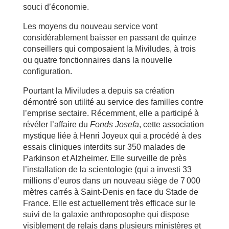
souci d’économie.
Les moyens du nouveau service vont
considérablement baisser en passant de quinze
conseillers qui composaient la Miviludes, à trois
ou quatre fonctionnaires dans la nouvelle
configuration.
Pourtant la Miviludes a depuis sa création
démontré son utilité au service des familles contre
l’emprise sectaire. Récemment, elle a participé à
révéler l’affaire du
Fonds Josefa
, cette association
mystique liée à Henri Joyeux qui a procédé à des
essais cliniques interdits sur 350 malades de
Parkinson et Alzheimer. Elle surveille de près
l’installation de la scientologie (qui a investi 33
millions d’euros dans un nouveau siège de 7 000
mètres carrés à Saint-Denis en face du Stade de
France. Elle est actuellement très efficace sur le
suivi de la galaxie anthroposophe qui dispose
visiblement de relais dans plusieurs ministères et