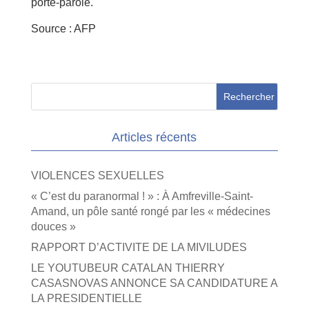
porte-parole.
Source : AFP
Articles récents
VIOLENCES SEXUELLES
« C’est du paranormal ! » : À Amfreville-Saint-
Amand, un pôle santé rongé par les « médecines
douces »
RAPPORT D’ACTIVITE DE LA MIVILUDES
LE YOUTUBEUR CATALAN THIERRY
CASASNOVAS ANNONCE SA CANDIDATURE A
LA PRESIDENTIELLE