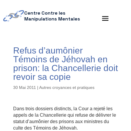
Centre Contre les
Manipulations Mentales
Refus d’aumônier
Témoins de Jéhovah en
prison: la Chancellerie doit
revoir sa copie
30 Mai 2011
|
Autres croyances et pratiques
Dans trois dossiers distincts, la Cour a rejeté les
appels de la Chancellerie qui refuse de délivrer le
statut d’aumônier des prisons aux ministres du
culte des Témoins de Jéhovah.