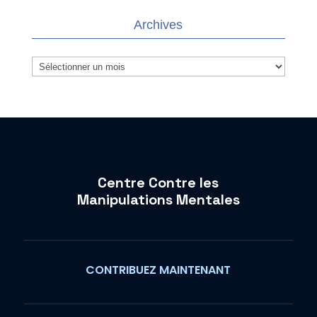
Archives
Archives
Centre Contre les
Manipulations Mentales
CONTRIBUEZ MAINTENANT