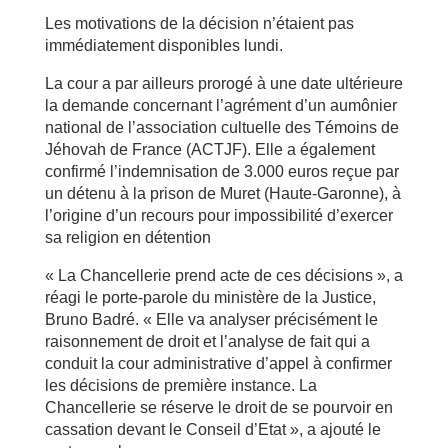
Les motivations de la décision n’étaient pas
immédiatement disponibles lundi.
La cour a par ailleurs prorogé à une date ultérieure
la demande concernant l’agrément d’un aumônier
national de l’association cultuelle des Témoins de
Jéhovah de France (ACTJF). Elle a également
confirmé l’indemnisation de 3.000 euros reçue par
un détenu à la prison de Muret (Haute-Garonne), à
l’origine d’un recours pour impossibilité d’exercer
sa religion en détention
« La Chancellerie prend acte de ces décisions », a
réagi le porte-parole du ministère de la Justice,
Bruno Badré. « Elle va analyser précisément le
raisonnement de droit et l’analyse de fait qui a
conduit la cour administrative d’appel à confirmer
les décisions de première instance. La
Chancellerie se réserve le droit de se pourvoir en
cassation devant le Conseil d’Etat », a ajouté le