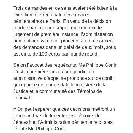
Trois demandes en ce sens avaient été faites à la
Direction interrégionale des services
pénitentiaires de Paris. En vertu de la décision
rendue par la cour d’appel, qui confirme le
jugement de première instance, l’administration
pénitentiaire va devoir procéder à un réexamen
des demandes dans un délai de deux mois, sous
astreinte de 100 euros par jour de retard.
Selon l’avocat des requérants, Me Philippe Gonin,
c’est la première fois qu’une juridiction
administrative d’appel se prononce sur ce conflit
qui oppose de longue date le ministère de la
Justice et la communauté des Témoins de
Jéhovah.
« On peut espérer que ces décisions mettront un
terme au bras de fer entre les Témoins de
Jéhovah et l’Administration pénitentiaire », s’est
félicité Me Philippe Goni.