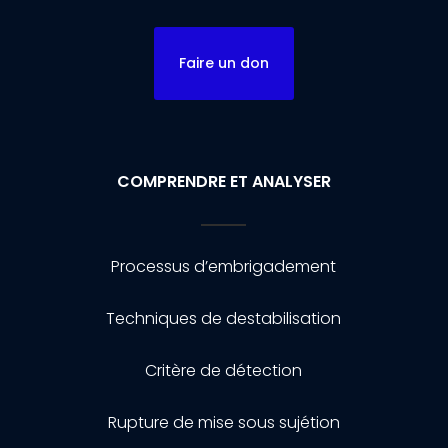
Faire un don
COMPRENDRE ET ANALYSER
Processus d’embrigadement
Techniques de destabilisation
Critère de détection
Rupture de mise sous sujétion