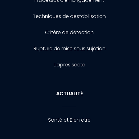
Processus d’embrigadement
Techniques de destabilisation
Critère de détection
Rupture de mise sous sujétion
L’après secte
ACTUALITÉ
Santé et Bien être