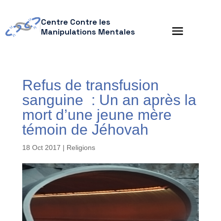
Centre Contre les
Manipulations Mentales
Refus de transfusion
sanguine : Un an après la
mort d’une jeune mère
témoin de Jéhovah
18 Oct 2017
|
Religions