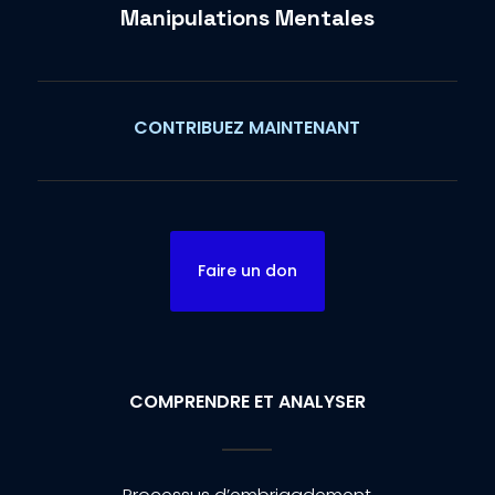
Manipulations Mentales
CONTRIBUEZ MAINTENANT
Faire un don
COMPRENDRE ET ANALYSER