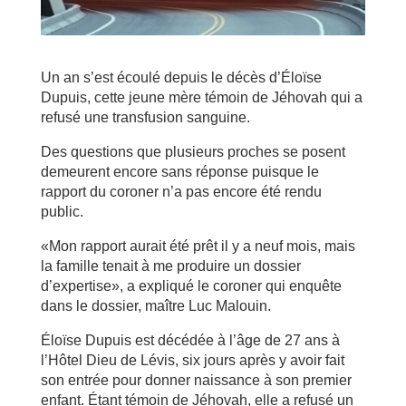
Un an s’est écoulé depuis le décès d’Éloïse
Dupuis, cette jeune mère témoin de Jéhovah qui a
refusé une transfusion sanguine.
Des questions que plusieurs proches se posent
demeurent encore sans réponse puisque le
rapport du coroner n’a pas encore été rendu
public.
«Mon rapport aurait été prêt il y a neuf mois, mais
la famille tenait à me produire un dossier
d’expertise», a expliqué le coroner qui enquête
dans le dossier, maître Luc Malouin.
Éloïse Dupuis est décédée à l’âge de 27 ans à
l’Hôtel Dieu de Lévis, six jours après y avoir fait
son entrée pour donner naissance à son premier
enfant. Étant témoin de Jéhovah, elle a refusé un