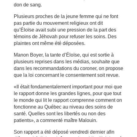
don de sang.
Plusieurs proches de la jeune femme qui ne font
pas partie du mouvement religieux ont dit
qu’Éloïse avait subi une pression de la part des
témoins de Jéhovah pour refuser les soins. Des
plaintes ont même été déposées.
Manon Boyer, la tante d’Éloïse, qui est sortie à
plusieurs reprises dans les médias, souhaite que
dans les recommandations du coroner, on propose
que la loi concernant le consentement soit revue.
«Il était fondamentalement important pour moi que
le rapport donne les grandes lignes, pour que tout
le monde qui lit le rapport comprenne comment on
fonctionne au Québec au niveau des soins de
santé. Quelles sont les libertés ou non des
patients», a commenté maître Malouin.
Son rapport a été déposé vendredi dernier afin