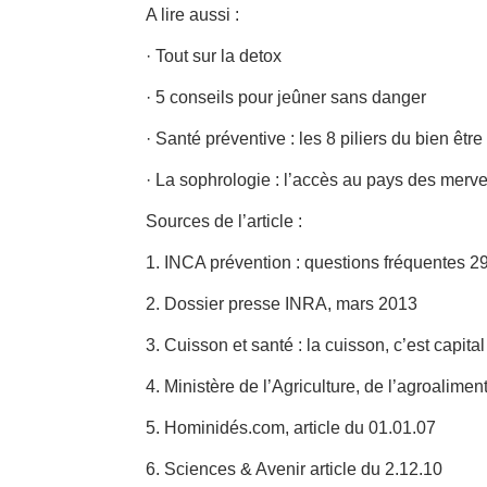
A lire aussi :
· Tout sur la detox
· 5 conseils pour jeûner sans danger
· Santé préventive : les 8 piliers du bien être
· La sophrologie : l’accès au pays des merve
Sources de l’article :
1. INCA prévention : questions fréquentes 2
2. Dossier presse INRA, mars 2013
3. Cuisson et santé : la cuisson, c’est capita
4. Ministère de l’Agriculture, de l’agroaliment
5. Hominidés.com, article du 01.01.07
6. Sciences & Avenir article du 2.12.10