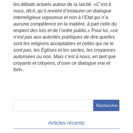
les débats actuels autour de la laïcité.
«C’est à
nous,
dit-il,
qu’il revient d’instaurer un dialogue
interreligieux vigoureux et non à l’Etat qui n’a
aucune compétence en la matière, à part celle du
respect des lois et de l’ordre public.»
Pour lui,
«ce
n’est pas aux autorités publiques de dire quelles
sont les religions acceptables et celles qui ne le
sont pas, les Églises et les sectes, les croyances
autorisées ou non. Mais c’est à nous, en tant que
croyants et citoyens, d’oser ce dialogue vrai et
fort».
Articles récents