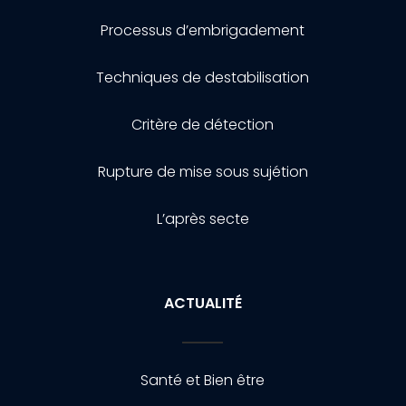
Processus d’embrigadement
Techniques de destabilisation
Critère de détection
Rupture de mise sous sujétion
L’après secte
ACTUALITÉ
Santé et Bien être