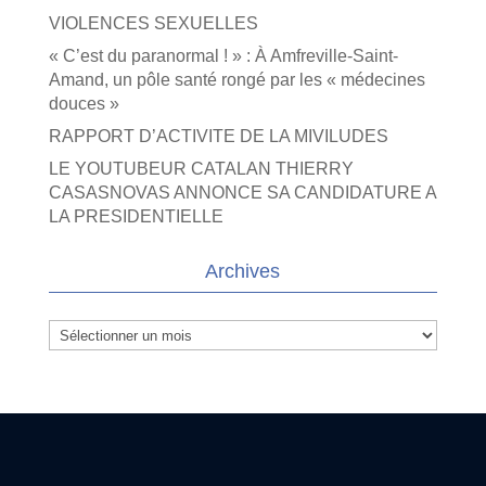
VIOLENCES SEXUELLES
« C’est du paranormal ! » : À Amfreville-Saint-
Amand, un pôle santé rongé par les « médecines
douces »
RAPPORT D’ACTIVITE DE LA MIVILUDES
LE YOUTUBEUR CATALAN THIERRY
CASASNOVAS ANNONCE SA CANDIDATURE A
LA PRESIDENTIELLE
Archives
Archives