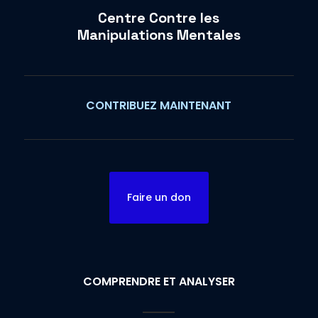
Centre Contre les
Manipulations Mentales
CONTRIBUEZ MAINTENANT
Faire un don
COMPRENDRE ET ANALYSER