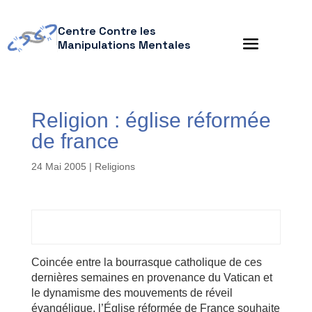
Centre Contre les
Manipulations Mentales
Religion : église réformée
de france
24 Mai 2005
|
Religions
Coincée entre la bourrasque catholique de ces
dernières semaines en provenance du Vatican et
le dynamisme des mouvements de réveil
évangélique, l’Église réformée de France souhaite