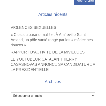
Articles récents
VIOLENCES SEXUELLES
« C’est du paranormal ! » : À Amfreville-Saint-
Amand, un pôle santé rongé par les « médecines
douces »
RAPPORT D’ACTIVITE DE LA MIVILUDES
LE YOUTUBEUR CATALAN THIERRY
CASASNOVAS ANNONCE SA CANDIDATURE A
LA PRESIDENTIELLE
Archives
Archives