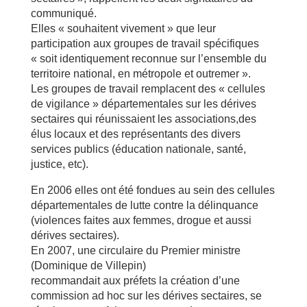
communiqué.
Elles « souhaitent vivement » que leur
participation aux groupes de travail spécifiques
« soit identiquement reconnue sur l’ensemble du
territoire national, en métropole et outremer ».
Les groupes de travail remplacent des « cellules
de vigilance » départementales sur les dérives
sectaires qui réunissaient les associations,des
élus locaux et des représentants des divers
services publics (éducation nationale, santé,
justice, etc).
En 2006 elles ont été fondues au sein des cellules
départementales de lutte contre la délinquance
(violences faites aux femmes, drogue et aussi
dérives sectaires).
En 2007, une circulaire du Premier ministre
(Dominique de Villepin)
recommandait aux préfets la création d’une
commission ad hoc sur les dérives sectaires, se