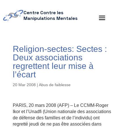
Centre Contre les
Manipulations Mentales
Religion-sectes: Sectes :
Deux associations
regrettent leur mise à
l’écart
20 Mar 2008
|
Abus de faiblesse
PARIS, 20 mars 2008 (AFP) – Le CCMM-Roger
Ikor et l’Unadfi (Union nationale des associations
de défense des familles et de l’individu) ont
regretté jeudi de ne pas être associées dans