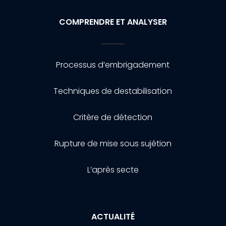
COMPRENDRE ET ANALYSER
Processus d’embrigadement
Techniques de destabilisation
Critère de détection
Rupture de mise sous sujétion
L’après secte
ACTUALITÉ