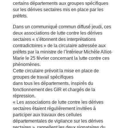
certains départements aux groupes spécifiques
sur les dérives sectaires mis en place par les
préfets.
Dans un communiqué commun diffusé jeudi, ces
deux associations de lutte contre les dérives
sectaires « s’étonnent des interprétations
contradictoires » de la circulaire adressée aux
préfets par la ministre de l’Intérieur Michèle Alliot-
Marie le 25 février concernant la lutte contre ces
phénomènes.
Cette circulaire prévoit la mise en place de
groupes de travail spécifiques
dans tous les départements, inspirés du
fonctionnement des GIR et chargés de la
répression.
« Les associations de lutte contre les dérives
sectaires étaient régulièrement invitées à
participer aux travaux des cellules
départementales de vigilance sur les dérives
sectaires », rappellent les deux signataires du