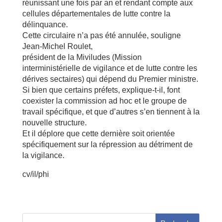
réunissant une fois par an et rendant compte aux
cellules départementales de lutte contre la
délinquance.
Cette circulaire n’a pas été annulée, souligne
Jean-Michel Roulet,
président de la Miviludes (Mission
interministérielle de vigilance et de lutte contre les
dérives sectaires) qui dépend du Premier ministre.
Si bien que certains préfets, explique-t-il, font
coexister la commission ad hoc et le groupe de
travail spécifique, et que d’autres s’en tiennent à la
nouvelle structure.
Et il déplore que cette dernière soit orientée
spécifiquement sur la répression au détriment de
la vigilance.
cv/il/phi