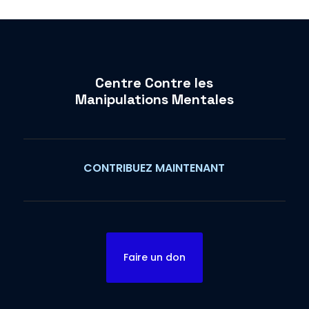
Centre Contre les
Manipulations Mentales
CONTRIBUEZ MAINTENANT
Faire un don