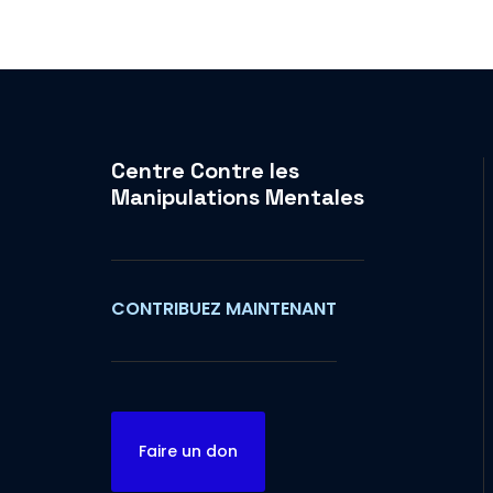
Centre Contre les
Manipulations Mentales
CONTRIBUEZ MAINTENANT
Faire un don