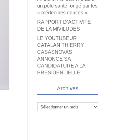
un pôle santé rongé par les
« médecines douces »
RAPPORT D’ACTIVITE
DE LA MIVILUDES
LE YOUTUBEUR
CATALAN THIERRY
CASASNOVAS
ANNONCE SA
CANDIDATURE A LA
PRESIDENTIELLE
Archives
Archives