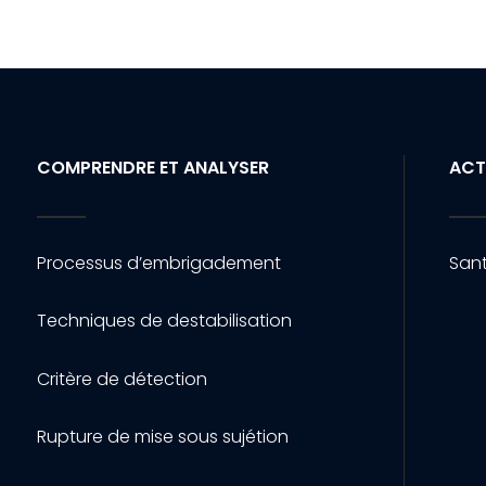
COMPRENDRE ET ANALYSER
ACT
Processus d’embrigadement
Sant
Techniques de destabilisation
Critère de détection
Rupture de mise sous sujétion