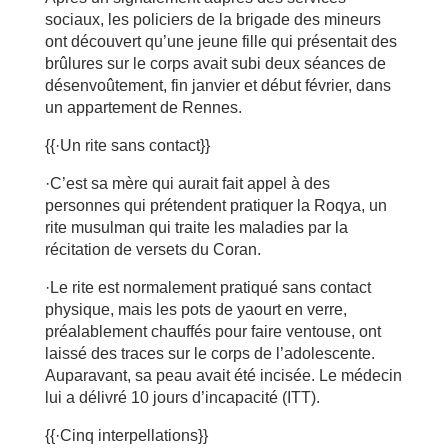
sociaux, les policiers de la brigade des mineurs
ont découvert qu’une jeune fille qui présentait des
brûlures sur le corps avait subi deux séances de
désenvoûtement, fin janvier et début février, dans
un appartement de Rennes.
{{·Un rite sans contact}}
·C’est sa mère qui aurait fait appel à des
personnes qui prétendent pratiquer la Roqya, un
rite musulman qui traite les maladies par la
récitation de versets du Coran.
·Le rite est normalement pratiqué sans contact
physique, mais les pots de yaourt en verre,
préalablement chauffés pour faire ventouse, ont
laissé des traces sur le corps de l’adolescente.
Auparavant, sa peau avait été incisée. Le médecin
lui a délivré 10 jours d’incapacité (ITT).
{{·Cinq interpellations}}