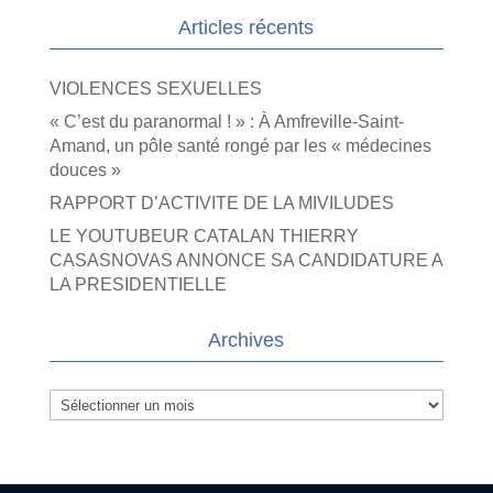
Articles récents
VIOLENCES SEXUELLES
« C’est du paranormal ! » : À Amfreville-Saint-
Amand, un pôle santé rongé par les « médecines
douces »
RAPPORT D’ACTIVITE DE LA MIVILUDES
LE YOUTUBEUR CATALAN THIERRY
CASASNOVAS ANNONCE SA CANDIDATURE A
LA PRESIDENTIELLE
Archives
Archives