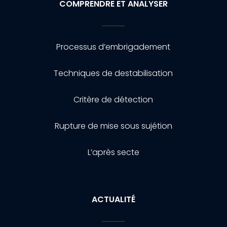
COMPRENDRE ET ANALYSER
Processus d’embrigadement
Techniques de destabilisation
Critère de détection
Rupture de mise sous sujétion
L’après secte
ACTUALITÉ