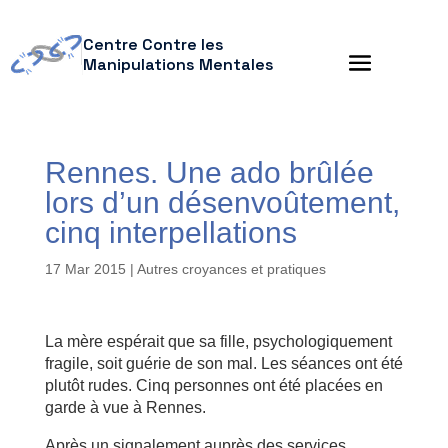
Centre Contre les
Manipulations Mentales
Rennes. Une ado brûlée
lors d’un désenvoûtement,
cinq interpellations
17 Mar 2015
|
Autres croyances et pratiques
La mère espérait que sa fille, psychologiquement
fragile, soit guérie de son mal. Les séances ont été
plutôt rudes. Cinq personnes ont été placées en
garde à vue à Rennes.
Après un signalement auprès des services