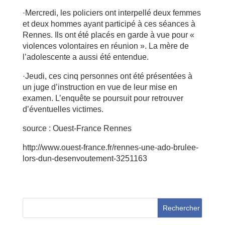
·Mercredi, les policiers ont interpellé deux femmes
et deux hommes ayant participé à ces séances à
Rennes. Ils ont été placés en garde à vue pour «
violences volontaires en réunion ». La mère de
l’adolescente a aussi été entendue.
·Jeudi, ces cinq personnes ont été présentées à
un juge d’instruction en vue de leur mise en
examen. L’enquête se poursuit pour retrouver
d’éventuelles victimes.
source : Ouest-France Rennes
http://www.ouest-france.fr/rennes-une-ado-brulee-
lors-dun-desenvoutement-3251163