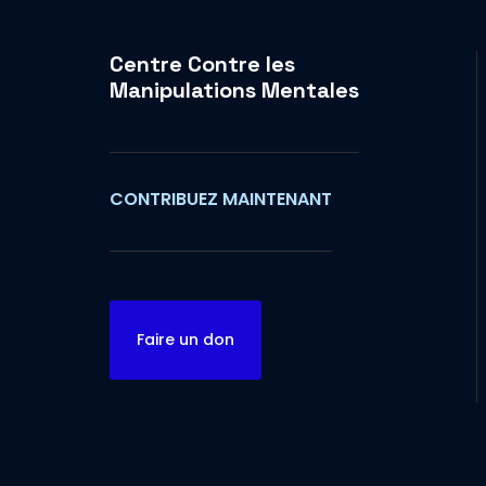
Centre Contre les
Manipulations Mentales
CONTRIBUEZ MAINTENANT
Faire un don