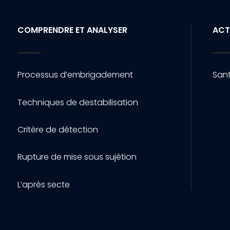
COMPRENDRE ET ANALYSER
ACT
Processus d’embrigadement
Sant
Techniques de destabilisation
Critère de détection
Rupture de mise sous sujétion
L’après secte