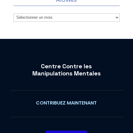
Archives
Centre Contre les
Manipulations Mentales
CONTRIBUEZ MAINTENANT