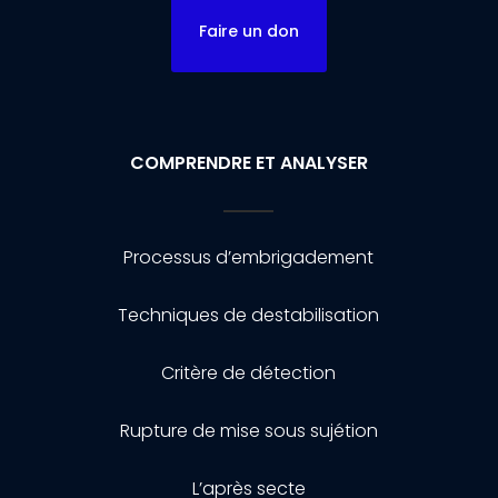
Faire un don
COMPRENDRE ET ANALYSER
Processus d’embrigadement
Techniques de destabilisation
Critère de détection
Rupture de mise sous sujétion
L’après secte