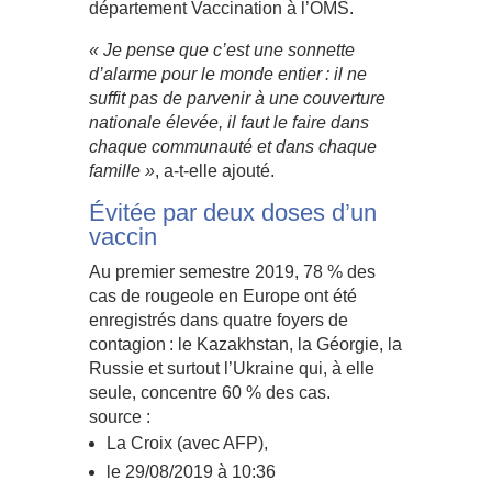
département Vaccination à l’OMS.
« Je pense que c’est une sonnette
d’alarme pour le monde entier : il ne
suffit pas de parvenir à une couverture
nationale élevée, il faut le faire dans
chaque communauté et dans chaque
famille »
, a-t-elle ajouté.
Évitée par deux doses d’un
vaccin
Au premier semestre 2019, 78 % des
cas de rougeole en Europe ont été
enregistrés dans quatre foyers de
contagion : le Kazakhstan, la Géorgie, la
Russie et surtout l’Ukraine qui, à elle
seule, concentre 60 % des cas.
source :
La Croix (avec AFP),
le 29/08/2019 à 10:36