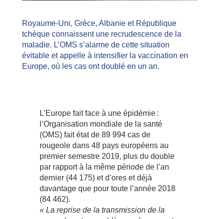
Royaume-Uni, Grèce, Albanie et République
tchèque connaissent une recrudescence de la
maladie. L’OMS s’alarme de cette situation
évitable et appelle à intensifier la vaccination en
Europe, où les cas ont doublé en un an.
L’Europe fait face à une épidémie :
l’Organisation mondiale de la santé
(OMS) fait état de 89 994 cas de
rougeole dans 48 pays européens au
premier semestre 2019, plus du double
par rapport à la même période de l’an
dernier (44 175) et d’ores et déjà
davantage que pour toute l’année 2018
(84 462).
« La reprise de la transmission de la