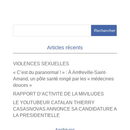
Articles récents
VIOLENCES SEXUELLES
« C’est du paranormal ! » : À Amfreville-Saint-
Amand, un pôle santé rongé par les « médecines
douces »
RAPPORT D’ACTIVITE DE LA MIVILUDES
LE YOUTUBEUR CATALAN THIERRY
CASASNOVAS ANNONCE SA CANDIDATURE A
LA PRESIDENTIELLE
Archives