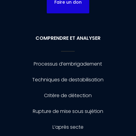
Faire un don
COMPRENDRE ET ANALYSER
Processus d’embrigadement
Techniques de destabilisation
Critère de détection
Rupture de mise sous sujétion
L’après secte