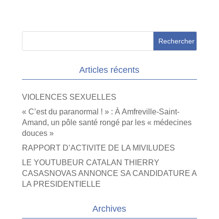
Articles récents
VIOLENCES SEXUELLES
« C’est du paranormal ! » : À Amfreville-Saint-
Amand, un pôle santé rongé par les « médecines
douces »
RAPPORT D’ACTIVITE DE LA MIVILUDES
LE YOUTUBEUR CATALAN THIERRY
CASASNOVAS ANNONCE SA CANDIDATURE A
LA PRESIDENTIELLE
Archives