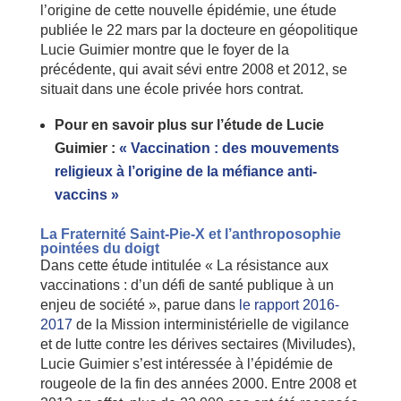
l’origine de cette nouvelle épidémie, une étude
publiée le 22 mars par la docteure en géopolitique
Lucie Guimier montre que le foyer de la
précédente, qui avait sévi entre 2008 et 2012, se
situait dans une école privée hors contrat.
Pour en savoir plus sur l’étude de Lucie
Guimier :
« Vaccination : des mouvements
religieux à l’origine de la méfiance anti-
vaccins »
La Fraternité Saint-Pie-X et l’anthroposophie
pointées du doigt
Dans cette étude intitulée « La résistance aux
vaccinations : d’un défi de santé publique à un
enjeu de société », parue dans
le rapport 2016-
2017
de la Mission interministérielle de vigilance
et de lutte contre les dérives sectaires (Miviludes),
Lucie Guimier s’est intéressée à l’épidémie de
rougeole de la fin des années 2000. Entre 2008 et