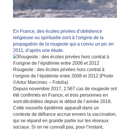
En France, des écoles privées d’obédience
religieuse ou spirituelle sont à l’origine de la
propagation de la rougeole qui a connu un pic en
2011, d’après une étude.
Rougeole : des écoles privées hors contrat à
l’origine de l’épidémie entre 2008 et 2012 (Photo
©Artur Marciniec – Fotolia)
Depuis novembre 2017, 2.567 cas de rougeole ont
été confirmés en France, et trois personnes en
sont décédées depuis le début de l’année 2018.
Cette nouvelle épidémie apparaît dans un
contexte de défiance accrue envers la vaccination,
qui se répand en grande partie sur les réseaux
sociaux. Si on ne connaît pas, pour l’instant,