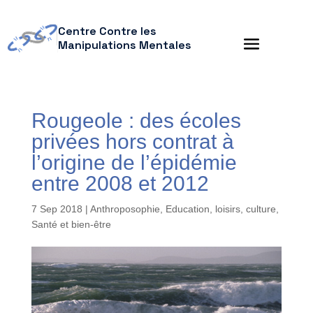
Centre Contre les
Manipulations Mentales
Rougeole : des écoles
privées hors contrat à
l’origine de l’épidémie
entre 2008 et 2012
7 Sep 2018
|
Anthroposophie
,
Education, loisirs, culture
,
Santé et bien-être