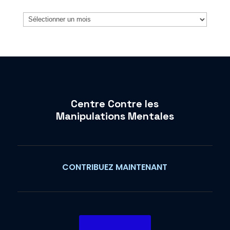
Archives
Centre Contre les
Manipulations Mentales
CONTRIBUEZ MAINTENANT