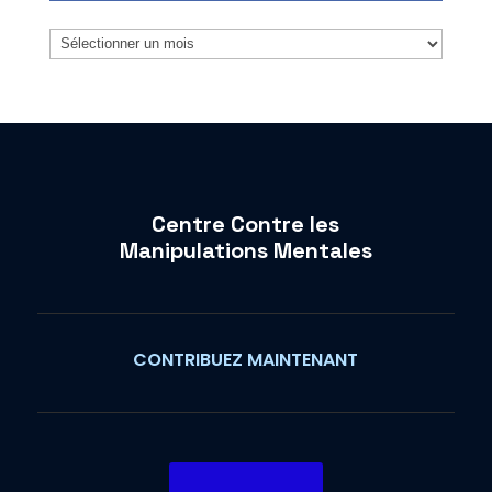
Archives
Centre Contre les
Manipulations Mentales
CONTRIBUEZ MAINTENANT