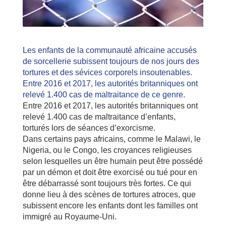
Les enfants de la communauté africaine accusés
de sorcellerie subissent toujours de nos jours des
tortures et des sévices corporels insoutenables.
Entre 2016 et 2017, les autorités britanniques ont
relevé 1.400 cas de maltraitance de ce genre.
Entre 2016 et 2017, les autorités britanniques ont
relevé 1.400 cas de maltraitance d’enfants,
torturés lors de séances d’exorcisme.
Dans certains pays africains, comme le Malawi, le
Nigeria, ou le Congo, les croyances religieuses
selon lesquelles un être humain peut être possédé
par un démon et doit être exorcisé ou tué pour en
être débarrassé sont toujours très fortes. Ce qui
donne lieu à des scènes de tortures atroces, que
subissent encore les enfants dont les familles ont
immigré au Royaume-Uni.