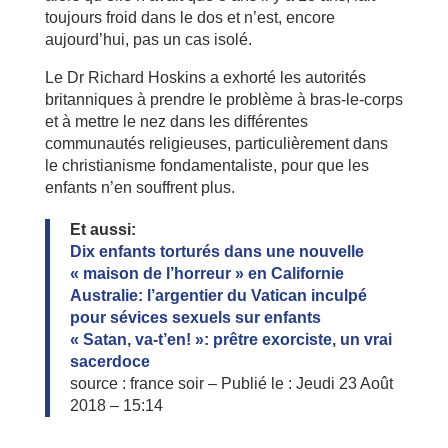
toujours froid dans le dos et n’est, encore
aujourd’hui, pas un cas isolé.
Le Dr Richard Hoskins a exhorté les autorités
britanniques à prendre le problème à bras-le-corps
et à mettre le nez dans les différentes
communautés religieuses, particulièrement dans
le christianisme fondamentaliste, pour que les
enfants n’en souffrent plus.
Et aussi:
Dix enfants torturés dans une nouvelle
« maison de l’horreur » en Californie
Australie: l’argentier du Vatican inculpé
pour sévices sexuels sur enfants
« Satan, va-t’en! »: prêtre exorciste, un vrai
sacerdoce
source : france soir – Publié le : Jeudi 23 Août
2018 – 15:14