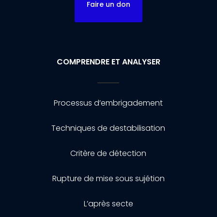
Faire un don
COMPRENDRE ET ANALYSER
Processus d’embrigadement
Techniques de destabilisation
Critère de détection
Rupture de mise sous sujétion
L’après secte