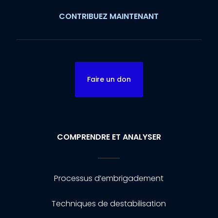
CONTRIBUEZ MAINTENANT
Faire un don
COMPRENDRE ET ANALYSER
Processus d’embrigadement
Techniques de destabilisation