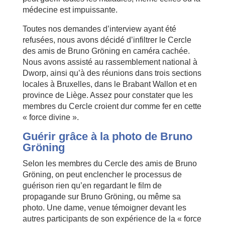
médecine est impuissante.
Toutes nos demandes d’interview ayant été
refusées, nous avons décidé d’infiltrer le Cercle
des amis de Bruno Gröning en caméra cachée.
Nous avons assisté au rassemblement national à
Dworp, ainsi qu’à des réunions dans trois sections
locales à Bruxelles, dans le Brabant Wallon et en
province de Liège. Assez pour constater que les
membres du Cercle croient dur comme fer en cette
« force divine ».
Guérir grâce à la photo de Bruno
Gröning
Selon les membres du Cercle des amis de Bruno
Gröning, on peut enclencher le processus de
guérison rien qu’en regardant le film de
propagande sur Bruno Gröning, ou même sa
photo. Une dame, venue témoigner devant les
autres participants de son expérience de la « force