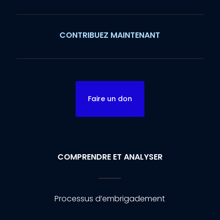
CONTRIBUEZ MAINTENANT
Faire un don
COMPRENDRE ET ANALYSER
Processus d’embrigadement