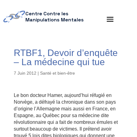
Centre Contre les
Manipulations Mentales
RTBF1, Devoir d’enquête
– La médecine qui tue
7 Juin 2012
|
Santé et bien-être
Le bon docteur Hamer, aujourd’hui réfugié en
Norvège, a défrayé la chronique dans son pays
d’origine l’Allemagne mais aussi en France, en
Espagne, au Québec pour sa médecine dite
révolutionnaire qui a fait de nombreux émules et
surtout beaucoup de victimes. Il prétend avoir
trouvé 5 lois dites biologiques qui donnent une