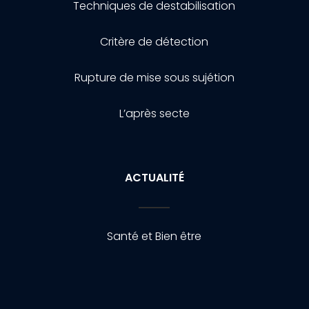
Techniques de destabilisation
Critère de détection
Rupture de mise sous sujétion
L’après secte
ACTUALITÉ
Santé et Bien être