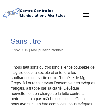
Centre Contre les
Manipulations Mentales
Sans titre
9 Nov 2016
|
Manipulation mentale
Il nous faut sortir du trop long silence coupable de
l’Église et de la société et entendre les
souffrances des victimes. » L’homélie de Mgr
Crépy, à Lourdes, devant l’ensemble des évêques
français, a frappé par sa clarté. L’évêque
nouvellement en charge de la lutte contre la
pédophilie n’a pas mâché ses mots. « Ce mal,
nous avons pu en être complices, nous évêques,