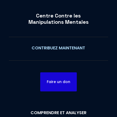
Centre Contre les
Manipulations Mentales
CONTRIBUEZ MAINTENANT
Faire un don
COMPRENDRE ET ANALYSER