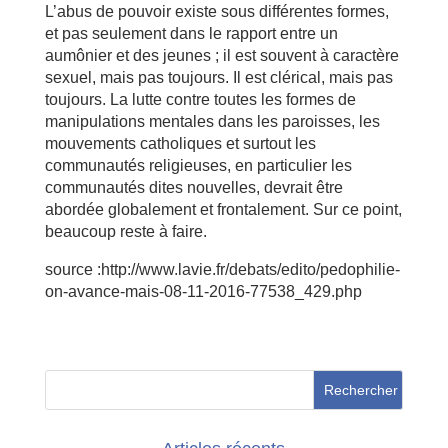
L’abus de pouvoir existe sous différentes formes,
et pas seulement dans le rapport entre un
aumônier et des jeunes ; il est souvent à caractère
sexuel, mais pas toujours. Il est clérical, mais pas
toujours. La lutte contre toutes les formes de
manipulations mentales dans les paroisses, les
mouvements catholiques et surtout les
communautés religieuses, en particulier les
communautés dites nouvelles, devrait être
abordée globalement et frontalement. Sur ce point,
beaucoup reste à faire.
source :http://www.lavie.fr/debats/edito/pedophilie-
on-avance-mais-08-11-2016-77538_429.php