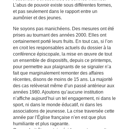
L’abus de pouvoir existe sous différentes formes,
et pas seulement dans le rapport entre un
aumônier et des jeunes.
Ne soyons pas manichéens. Des mesures ont été
prises au tournant des années 2000. Elles ont
certainement porté leurs fruits. En tout cas, si l’on
en croit les responsables actuels du dossier à la
conférence épiscopale, la mise en œuvre de tout
un ensemble de dispositifs, depuis ce printemps,
pour permettre aux plaignants de se signaler n’a
fait que marginalement remonter des affaires
récentes, disons de moins de 15 ans. La majorité
des cas relèverait même d’un passé antérieur aux
années 1980. Ajoutons qu’aucune institution
n’affiche aujourd’hui un tel engagement, ni dans le
sport, ni dans le monde éducatif, ni dans les
associations de jeunesse. La crise traversée cette
année par l’Église française n’en est que plus
humiliante et plus rageante.