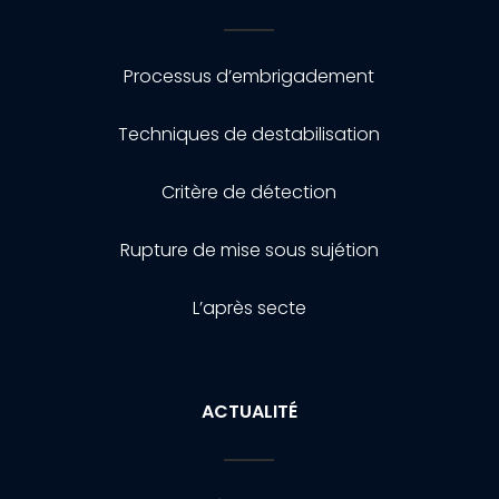
Processus d’embrigadement
Techniques de destabilisation
Critère de détection
Rupture de mise sous sujétion
L’après secte
ACTUALITÉ