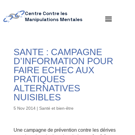
Centre Contre les
Manipulations Mentales
SANTE : CAMPAGNE
D’INFORMATION POUR
FAIRE ECHEC AUX
PRATIQUES
ALTERNATIVES
NUISIBLES
5 Nov 2014
|
Santé et bien-être
Une campagne de prévention contre les dérives