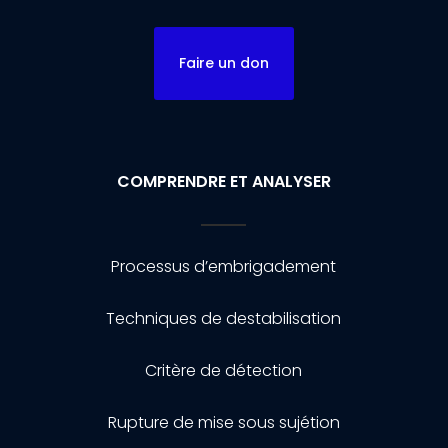
Faire un don
COMPRENDRE ET ANALYSER
Processus d’embrigadement
Techniques de destabilisation
Critère de détection
Rupture de mise sous sujétion