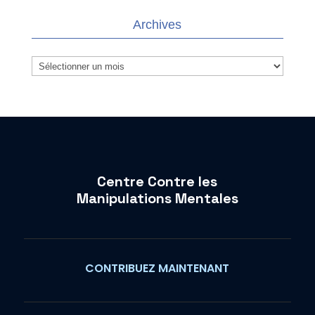
Archives
Archives
Centre Contre les
Manipulations Mentales
CONTRIBUEZ MAINTENANT