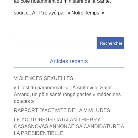
au côté notamment du ministère de la Santé.
source : AFP relayé par » Notre Temps »
Articles récents
VIOLENCES SEXUELLES
« C’est du paranormal ! » : À Amfreville-Saint-
Amand, un pôle santé rongé par les « médecines
douces »
RAPPORT D’ACTIVITE DE LA MIVILUDES
LE YOUTUBEUR CATALAN THIERRY
CASASNOVAS ANNONCE SA CANDIDATURE A
LA PRESIDENTIELLE