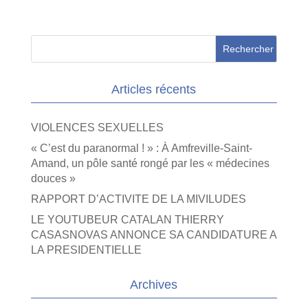
Articles récents
VIOLENCES SEXUELLES
« C’est du paranormal ! » : À Amfreville-Saint-
Amand, un pôle santé rongé par les « médecines
douces »
RAPPORT D’ACTIVITE DE LA MIVILUDES
LE YOUTUBEUR CATALAN THIERRY
CASASNOVAS ANNONCE SA CANDIDATURE A
LA PRESIDENTIELLE
Archives