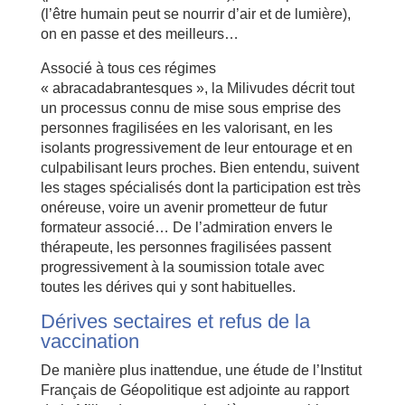
(l’être humain peut se nourrir d’air et de lumière),
on en passe et des meilleurs…
Associé à tous ces régimes
« abracadabrantesques », la Milivudes décrit tout
un processus connu de mise sous emprise des
personnes fragilisées en les valorisant, en les
isolants progressivement de leur entourage et en
culpabilisant leurs proches. Bien entendu, suivent
les stages spécialisés dont la participation est très
onéreuse, voire un avenir prometteur de futur
formateur associé… De l’admiration envers le
thérapeute, les personnes fragilisées passent
progressivement à la soumission totale avec
toutes les dérives qui y sont habituelles.
Dérives sectaires et refus de la
vaccination
De manière plus inattendue, une étude de l’Institut
Français de Géopolitique est adjointe au rapport