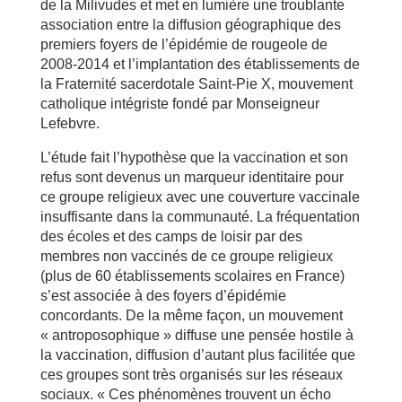
de la Milivudes et met en lumière une troublante
association entre la diffusion géographique des
premiers foyers de l’épidémie de rougeole de
2008-2014 et l’implantation des établissements de
la Fraternité sacerdotale Saint-Pie X, mouvement
catholique intégriste fondé par Monseigneur
Lefebvre.
L’étude fait l’hypothèse que la vaccination et son
refus sont devenus un marqueur identitaire pour
ce groupe religieux avec une couverture vaccinale
insuffisante dans la communauté. La fréquentation
des écoles et des camps de loisir par des
membres non vaccinés de ce groupe religieux
(plus de 60 établissements scolaires en France)
s’est associée à des foyers d’épidémie
concordants. De la même façon, un mouvement
« antroposophique » diffuse une pensée hostile à
la vaccination, diffusion d’autant plus facilitée que
ces groupes sont très organisés sur les réseaux
sociaux. « Ces phénomènes trouvent un écho