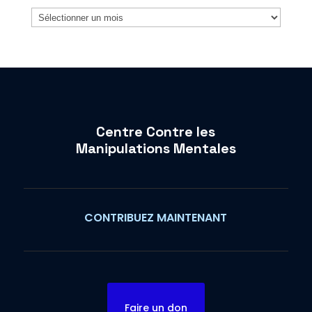
Archives
Centre Contre les
Manipulations Mentales
CONTRIBUEZ MAINTENANT
Faire un don