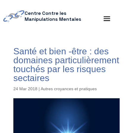
Centre Contre les
Manipulations Mentales
Santé et bien -être : des
domaines particulièrement
touchés par les risques
sectaires
24 Mar 2018
|
Autres croyances et pratiques