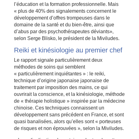
l’éducation et la formation professionnelle. Mais
« plus de 40% des signalements concernent le
développement d’offres trompeuses dans le
domaine de la santé et du bien-être, ainsi que
d’abus par des psychothérapeutes déviants»,
selon Serge Blisko, le président de la Miviludes.
Reiki et kinésiologie au premier chef
Le rapport signale particulièrement deux
méthodes de soins qui semblent
« particulièrement inquiétantes » : le reiki,
technique d’origine japonaise japonaise de
traitement par imposition des mains, ce qui
ouvrirait la conscience, et la kinésiologie, méthode
de « thérapie holistique » inspirée par la médecine
chinoise. Ces techniques connaissent un
développement sans précédent en France, et sont
quasi banalisées, alors qu’elles sont « porteuses
de risques et non éprouvées », selon la Miviludes.