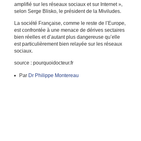
amplifié sur les réseaux sociaux et sur Internet »,
selon Serge Blisko, le président de la Miviludes.
La société Française, comme le reste de l’Europe,
est confrontée à une menace de dérives sectaires
bien réelles et d’autant plus dangereuse qu’elle
est particulièrement bien relayée sur les réseaux
sociaux.
source : pourquoidocteur.fr
Par
Dr Philippe Montereau