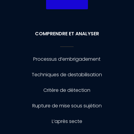
COMPRENDRE ET ANALYSER
Processus d’embrigadement
Techniques de destabilisation
Critère de détection
Rupture de mise sous sujétion
L’après secte