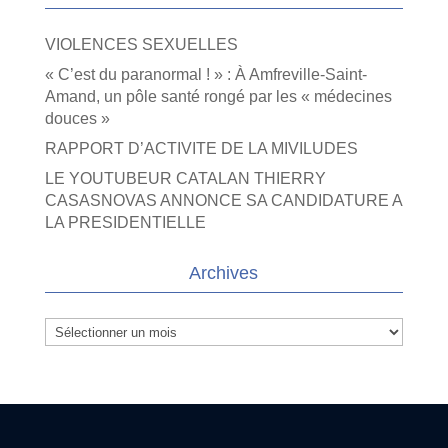
VIOLENCES SEXUELLES
« C’est du paranormal ! » : À Amfreville-Saint-
Amand, un pôle santé rongé par les « médecines
douces »
RAPPORT D’ACTIVITE DE LA MIVILUDES
LE YOUTUBEUR CATALAN THIERRY
CASASNOVAS ANNONCE SA CANDIDATURE A
LA PRESIDENTIELLE
Archives
Archives