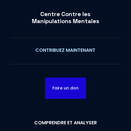
Centre Contre les
Manipulations Mentales
CONTRIBUEZ MAINTENANT
Faire un don
COMPRENDRE ET ANALYSER