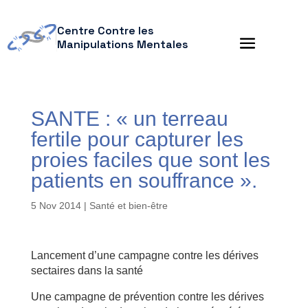
Centre Contre les
Manipulations Mentales
SANTE : « un terreau
fertile pour capturer les
proies faciles que sont les
patients en souffrance ».
5 Nov 2014
|
Santé et bien-être
Lancement d’une campagne contre les dérives
sectaires dans la santé
Une campagne de prévention contre les dérives