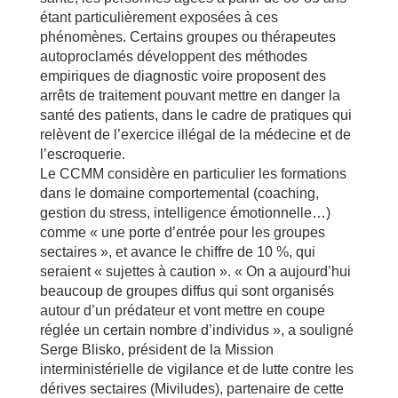
étant particulièrement exposées à ces
phénomènes. Certains groupes ou thérapeutes
autoproclamés développent des méthodes
empiriques de diagnostic voire proposent des
arrêts de traitement pouvant mettre en danger la
santé des patients, dans le cadre de pratiques qui
relèvent de l’exercice illégal de la médecine et de
l’escroquerie.
Le CCMM considère en particulier les formations
dans le domaine comportemental (coaching,
gestion du stress, intelligence émotionnelle…)
comme « une porte d’entrée pour les groupes
sectaires », et avance le chiffre de 10 %, qui
seraient « sujettes à caution ». « On a aujourd’hui
beaucoup de groupes diffus qui sont organisés
autour d’un prédateur et vont mettre en coupe
réglée un certain nombre d’individus », a souligné
Serge Blisko, président de la Mission
interministérielle de vigilance et de lutte contre les
dérives sectaires (Miviludes), partenaire de cette