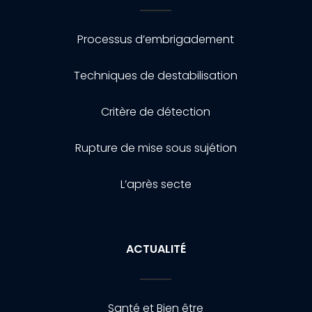
Processus d’embrigadement
Techniques de destabilisation
Critère de détection
Rupture de mise sous sujétion
L’après secte
ACTUALITÉ
Santé et Bien être