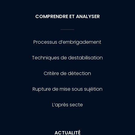
COMPRENDRE ET ANALYSER
Processus d’embrigadement
Techniques de destabilisation
Critère de détection
Rupture de mise sous sujétion
L’après secte
ACTUALITÉ