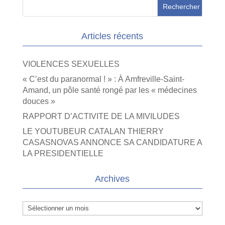
Articles récents
VIOLENCES SEXUELLES
« C’est du paranormal ! » : À Amfreville-Saint-
Amand, un pôle santé rongé par les « médecines
douces »
RAPPORT D’ACTIVITE DE LA MIVILUDES
LE YOUTUBEUR CATALAN THIERRY
CASASNOVAS ANNONCE SA CANDIDATURE A
LA PRESIDENTIELLE
Archives
Archives