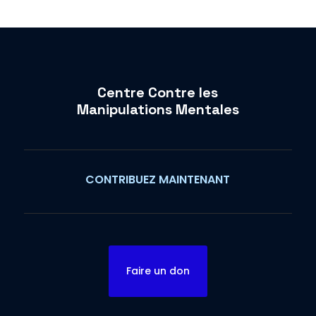
Centre Contre les
Manipulations Mentales
CONTRIBUEZ MAINTENANT
Faire un don