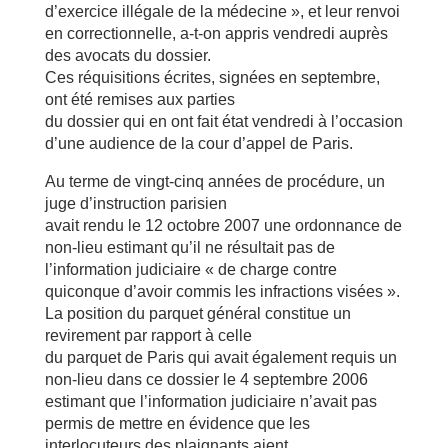
d’exercice illégale de la médecine », et leur renvoi
en correctionnelle, a-t-on appris vendredi auprès
des avocats du dossier.
Ces réquisitions écrites, signées en septembre,
ont été remises aux parties
du dossier qui en ont fait état vendredi à l’occasion
d’une audience de la cour d’appel de Paris.
Au terme de vingt-cinq années de procédure, un
juge d’instruction parisien
avait rendu le 12 octobre 2007 une ordonnance de
non-lieu estimant qu’il ne résultait pas de
l’information judiciaire « de charge contre
quiconque d’avoir commis les infractions visées ».
La position du parquet général constitue un
revirement par rapport à celle
du parquet de Paris qui avait également requis un
non-lieu dans ce dossier le 4 septembre 2006
estimant que l’information judiciaire n’avait pas
permis de mettre en évidence que les
interlocuteurs des plaignants aient