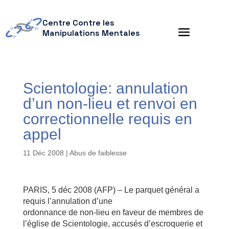
Centre Contre les
Manipulations Mentales
Scientologie: annulation
d’un non-lieu et renvoi en
correctionnelle requis en
appel
11 Déc 2008
|
Abus de faiblesse
PARIS, 5 déc 2008 (AFP) – Le parquet général a
requis l’annulation d’une
ordonnance de non-lieu en faveur de membres de
l’église de Scientologie, accusés d’escroquerie et