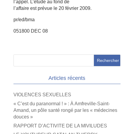
l’appel. L’étude au fond de
l’affaire est prévue le 20 février 2009.
pr/ed/bma
051800 DEC 08
Articles récents
VIOLENCES SEXUELLES
« C’est du paranormal ! » : À Amfreville-Saint-
Amand, un pôle santé rongé par les « médecines
douces »
RAPPORT D’ACTIVITE DE LA MIVILUDES