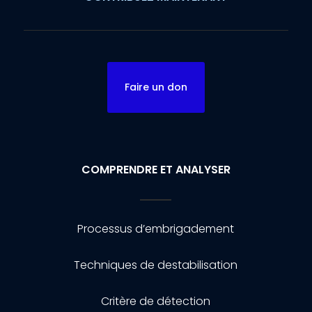
Faire un don
COMPRENDRE ET ANALYSER
Processus d’embrigadement
Techniques de destabilisation
Critère de détection