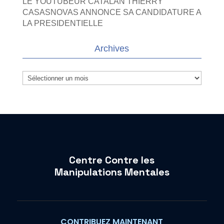
LE YOUTUBEUR CATALAN THIERRY
CASASNOVAS ANNONCE SA CANDIDATURE A
LA PRESIDENTIELLE
Archives
Archives
Centre Contre les
Manipulations Mentales
CONTRIBUEZ MAINTENANT