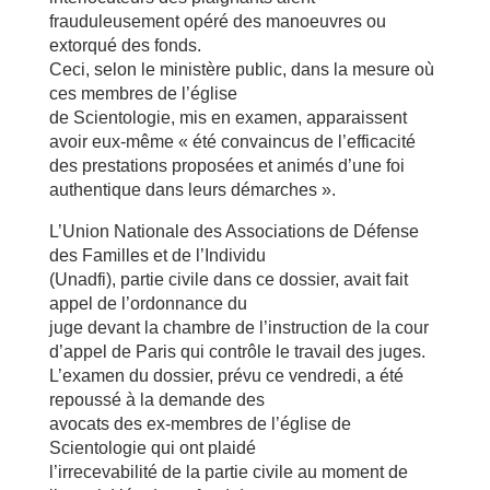
frauduleusement opéré des manoeuvres ou
extorqué des fonds.
Ceci, selon le ministère public, dans la mesure où
ces membres de l’église
de Scientologie, mis en examen, apparaissent
avoir eux-même « été convaincus de l’efficacité
des prestations proposées et animés d’une foi
authentique dans leurs démarches ».
L’Union Nationale des Associations de Défense
des Familles et de l’Individu
(Unadfi), partie civile dans ce dossier, avait fait
appel de l’ordonnance du
juge devant la chambre de l’instruction de la cour
d’appel de Paris qui contrôle le travail des juges.
L’examen du dossier, prévu ce vendredi, a été
repoussé à la demande des
avocats des ex-membres de l’église de
Scientologie qui ont plaidé
l’irrecevabilité de la partie civile au moment de