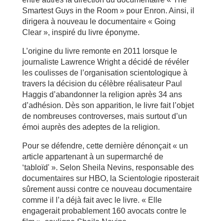
Smartest Guys in the Room » pour Enron. Ainsi, il
dirigera à nouveau le documentaire « Going
Clear », inspiré du livre éponyme.
L’origine du livre remonte en 2011 lorsque le
journaliste Lawrence Wright a décidé de révéler
les coulisses de l’organisation scientologique à
travers la décision du célèbre réalisateur Paul
Haggis d’abandonner la religion après 34 ans
d’adhésion. Dès son apparition, le livre fait l’objet
de nombreuses controverses, mais surtout d’un
émoi auprès des adeptes de la religion.
Pour se défendre, cette dernière dénonçait « un
article appartenant à un supermarché de
‘tabloïd' ». Selon Sheila Nevins, responsable des
documentaires sur HBO, la Scientologie riposterait
sûrement aussi contre ce nouveau documentaire
comme il l’a déjà fait avec le livre. « Elle
engagerait probablement 160 avocats contre le