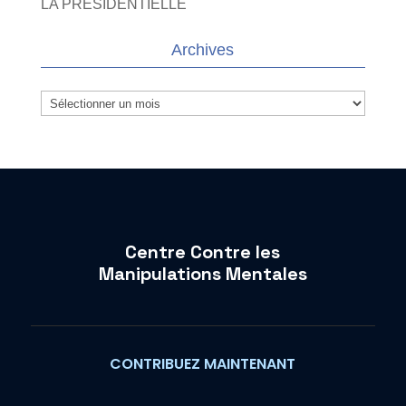
LA PRESIDENTIELLE
Archives
Archives
Centre Contre les
Manipulations Mentales
CONTRIBUEZ MAINTENANT