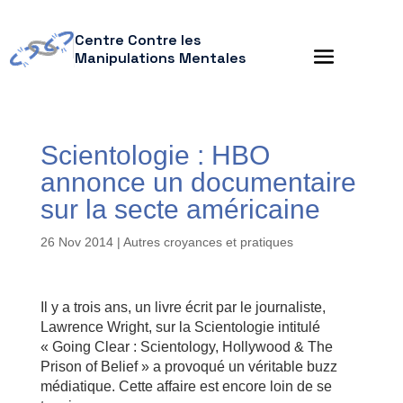
Centre Contre les
Manipulations Mentales
Scientologie : HBO
annonce un documentaire
sur la secte américaine
26 Nov 2014
|
Autres croyances et pratiques
Il y a trois ans, un livre écrit par le journaliste,
Lawrence Wright, sur la Scientologie intitulé
« Going Clear : Scientology, Hollywood & The
Prison of Belief » a provoqué un véritable buzz
médiatique. Cette affaire est encore loin de se