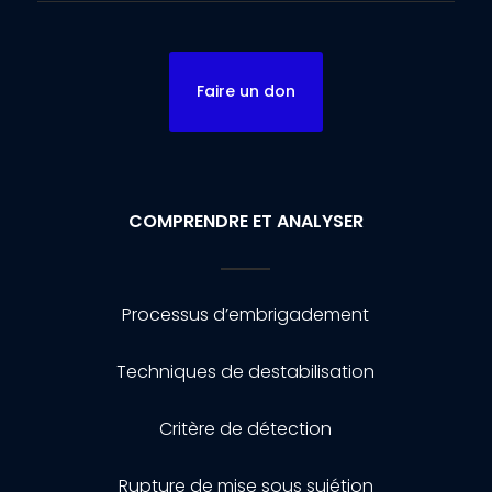
Faire un don
COMPRENDRE ET ANALYSER
Processus d’embrigadement
Techniques de destabilisation
Critère de détection
Rupture de mise sous sujétion