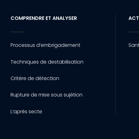
COMPRENDRE ET ANALYSER
ACT
Processus d’embrigadement
Sant
Techniques de destabilisation
Critère de détection
Rupture de mise sous sujétion
L’après secte