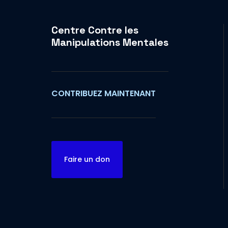
Centre Contre les
Manipulations Mentales
CONTRIBUEZ MAINTENANT
Faire un don