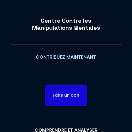
Centre Contre les
Manipulations Mentales
CONTRIBUEZ MAINTENANT
Faire un don
COMPRENDRE ET ANALYSER