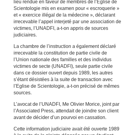
lieu rendue en faveur de membres de l’Eglise de
Scientologie mis en examen pour « escroquerie »
et « exercice illégal de la médecine », déclarant
irrecevable l’appel interjeté par une association de
victimes, l’UNADFI, a-t-on appris de sources
judiciaires.
La chambre de l’instruction a également déclaré
irrecevable la constitution de partie civile de
l’Union nationale des familles et des individus
victimes de secte (UNADFI), seule partie civile
dans ce dossier ouvert depuis 1989, les autres
s’étant désistées à la suite de transaction avec
l’Eglise de Scientologie, a-t-on précisé de mêmes
sources.
L’avocat de l’UNADFI, Me Olivier Morice, joint par
l’Associated Press, attendait de joindre son client
avant de décider d’un pourvoi en cassation.
Cette information judiciaire avait été ouverte 1989