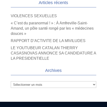
Articles récents
VIOLENCES SEXUELLES
« C’est du paranormal ! » : À Amfreville-Saint-
Amand, un pôle santé rongé par les « médecines
douces »
RAPPORT D’ACTIVITE DE LA MIVILUDES
LE YOUTUBEUR CATALAN THIERRY
CASASNOVAS ANNONCE SA CANDIDATURE A
LA PRESIDENTIELLE
Archives
Archives