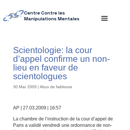
Centre Contre les
Manipulations Mentales
Scientologie: la cour
d’appel confirme un non-
lieu en faveur de
scientologues
30 Mar 2009
|
Abus de faiblesse
AP | 27.03.2009 | 16:57
La chambre de l’instruction de la cour d’appel de
Paris a validé vendredi une ordonnance de non-