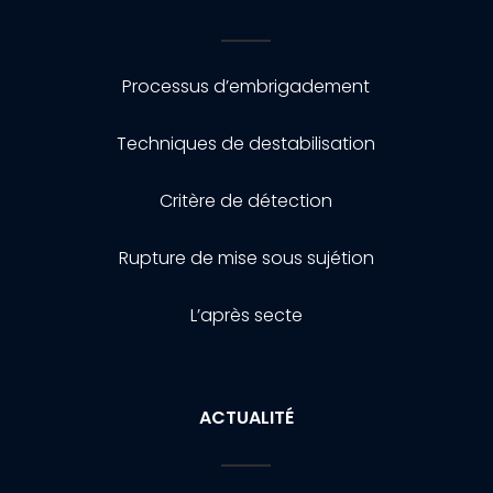
Processus d’embrigadement
Techniques de destabilisation
Critère de détection
Rupture de mise sous sujétion
L’après secte
ACTUALITÉ