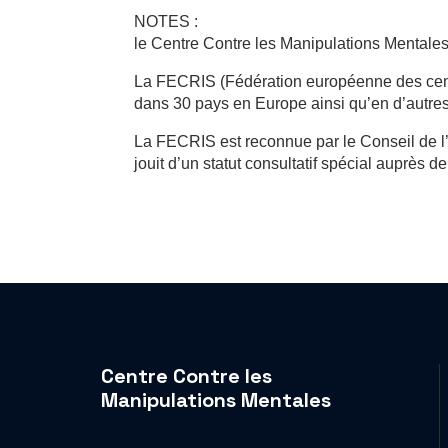
NOTES :
le Centre Contre les Manipulations Mental
La FECRIS (Fédération européenne des centre
dans 30 pays en Europe ainsi qu’en d’autres
La FECRIS est reconnue par le Conseil de l
jouit d’un statut consultatif spécial auprès
Centre Contre les
Manipulations Mentales