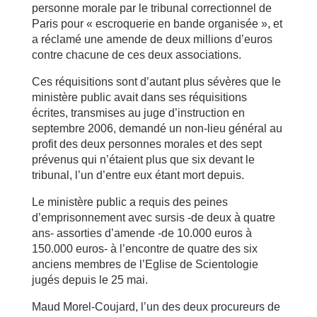
personne morale par le tribunal correctionnel de
Paris pour « escroquerie en bande organisée », et
a réclamé une amende de deux millions d’euros
contre chacune de ces deux associations.
Ces réquisitions sont d’autant plus sévères que le
ministère public avait dans ses réquisitions
écrites, transmises au juge d’instruction en
septembre 2006, demandé un non-lieu général au
profit des deux personnes morales et des sept
prévenus qui n’étaient plus que six devant le
tribunal, l’un d’entre eux étant mort depuis.
Le ministère public a requis des peines
d’emprisonnement avec sursis -de deux à quatre
ans- assorties d’amende -de 10.000 euros à
150.000 euros- à l’encontre de quatre des six
anciens membres de l’Eglise de Scientologie
jugés depuis le 25 mai.
Maud Morel-Coujard, l’un des deux procureurs de