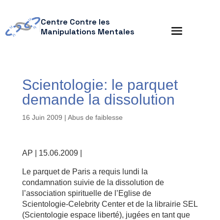
Centre Contre les
Manipulations Mentales
Scientologie: le parquet
demande la dissolution
16 Juin 2009
|
Abus de faiblesse
AP | 15.06.2009 |
Le parquet de Paris a requis lundi la
condamnation suivie de la dissolution de
l’association spirituelle de l’Eglise de
Scientologie-Celebrity Center et de la librairie SEL
(Scientologie espace liberté), jugées en tant que