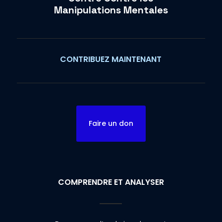
Manipulations Mentales
CONTRIBUEZ MAINTENANT
Faire un don
COMPRENDRE ET ANALYSER