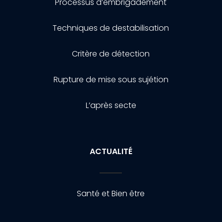
Processus d’embrigadement
Techniques de destabilisation
Critère de détection
Rupture de mise sous sujétion
L’après secte
ACTUALITÉ
Santé et Bien être