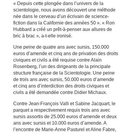
« Depuis cette plongée dans l’univers de la
scientologie, nous avons découvert une méthode
née dans le cerveau d’un écrivain de science-
fiction dans la Californie des années 50 ». « Ron
Hubbard a créé un prêt-à-penser aux allures de
bric à brac », a-t-elle ironisé.
Une peine de quatre ans avec sursis, 150.000
euros d’amende et cinq ans de privation des droits
civiques et civils a été requise contre Alain
Rosenberg, l’un des dirigeants de la principale
structure française de la Scientologie. Une peine
de trois ans avec sursis, 50.000 euros d’amende
et cinq ans d’interdiction des droits civiques et
civils a été demandée contre Didier Michaux.
Contre Jean-François Valli et Sabine Jacquart, le
parquet a respectivement requis trois ans avec
sursis assortis de 25.000 euros d’amende et deux
ans avec sursis et 10.000 euros d’amende. A
l’encontre de Marie-Anne Pasturel et Aline Fabre,