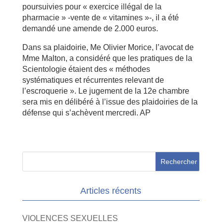
poursuivies pour « exercice illégal de la
pharmacie » -vente de « vitamines »-, il a été
demandé une amende de 2.000 euros.
Dans sa plaidoirie, Me Olivier Morice, l’avocat de
Mme Malton, a considéré que les pratiques de la
Scientologie étaient des « méthodes
systématiques et récurrentes relevant de
l’escroquerie ». Le jugement de la 12e chambre
sera mis en délibéré à l’issue des plaidoiries de la
défense qui s’achèvent mercredi. AP
Articles récents
VIOLENCES SEXUELLES