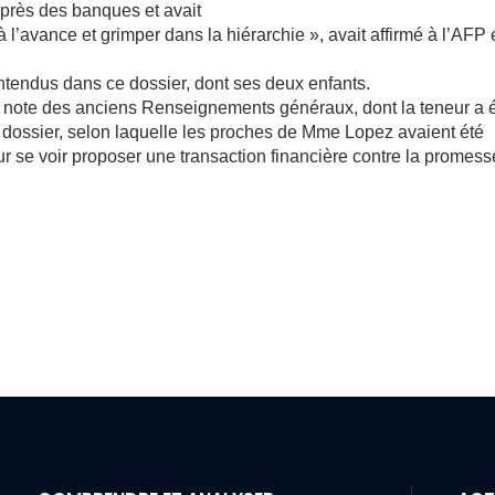
auprès des banques et avait
 l’avance et grimper dans la hiérarchie », avait affirmé à l’AFP
ntendus dans ce dossier, dont ses deux enfants.
 note des anciens Renseignements généraux, dont la teneur a 
 dossier, selon laquelle les proches de Mme Lopez avaient été
 se voir proposer une transaction financière contre la promess