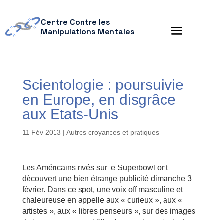
Centre Contre les
Manipulations Mentales
Scientologie : poursuivie
en Europe, en disgrâce
aux Etats-Unis
11 Fév 2013
|
Autres croyances et pratiques
Les Américains rivés sur le Superbowl ont
découvert une bien étrange publicité dimanche 3
février. Dans ce spot, une voix off masculine et
chaleureuse en appelle aux « curieux », aux «
artistes », aux « libres penseurs », sur des images