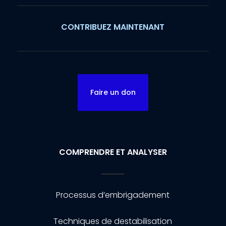
CONTRIBUEZ MAINTENANT
Faire un don
COMPRENDRE ET ANALYSER
Processus d’embrigadement
Techniques de destabilisation