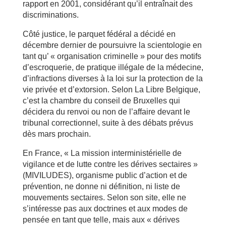
rapport en 2001, considérant qu’il entraînait des
discriminations.
Côté justice, le parquet fédéral a décidé en
décembre dernier de poursuivre la scientologie en
tant qu’ « organisation criminelle » pour des motifs
d’escroquerie, de pratique illégale de la médecine,
d’infractions diverses à la loi sur la protection de la
vie privée et d’extorsion. Selon La Libre Belgique,
c’est la chambre du conseil de Bruxelles qui
décidera du renvoi ou non de l’affaire devant le
tribunal correctionnel, suite à des débats prévus
dès mars prochain.
En France, « La mission interministérielle de
vigilance et de lutte contre les dérives sectaires »
(MIVILUDES), organisme public d’action et de
prévention, ne donne ni définition, ni liste de
mouvements sectaires. Selon son site, elle ne
s’intéresse pas aux doctrines et aux modes de
pensée en tant que telle, mais aux « dérives