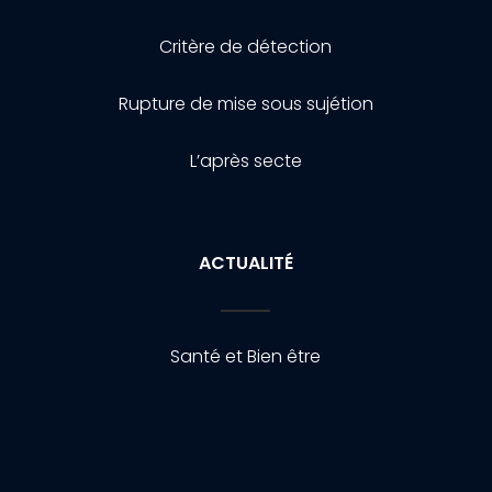
Critère de détection
Rupture de mise sous sujétion
L’après secte
ACTUALITÉ
Santé et Bien être