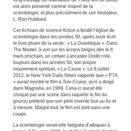
est alors présenté comme inspiré de la
scientologie, et plus précisément de son fondateur,
L. Ron Hubbard.
Cet écrivain de science-fiction a fondé l’église de
scientologie dans les années 50, après avoir écrit
le livre phare de la secte : « La Dianétique ». Dans
The Master, à voir sur les écrans belges dès le 6
mars prochain, un certain Lancaster Dodd crée,
toujours dans les années 50, son propre
mouvement spirituel, « La Cause ». Le 8 juillet
2012, le New York Daily News rapporte que « PTA
» aurait montré le film à Tom Cruise, qu’il a dirigé
dans Magnolia, en 1999. Celui-ci aurait été
choqué par une scène dans laquelle le fils du
gourou prétend que son père invente tout au fur et
à mesure. Malgré tout, le film est sorti sans une
coupe.
La scientologie serait-elle fatiguée d’attaquer à