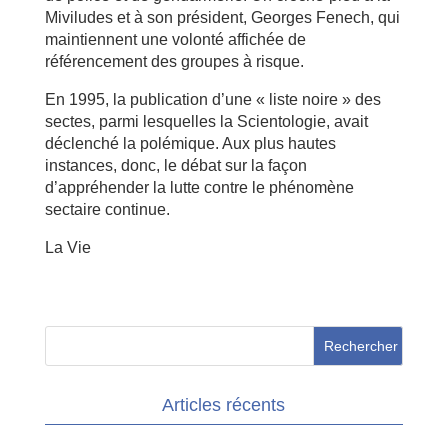
Miviludes et à son président, Georges Fenech, qui
maintiennent une volonté affichée de
référencement des groupes à risque.
En 1995, la publication d’une « liste noire » des
sectes, parmi lesquelles la Scientologie, avait
déclenché la polémique. Aux plus hautes
instances, donc, le débat sur la façon
d’appréhender la lutte contre le phénomène
sectaire continue.
La Vie
Articles récents