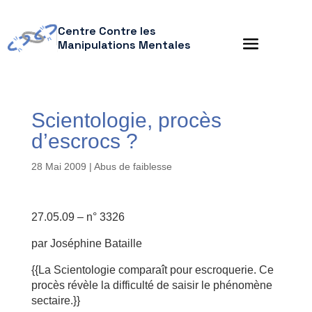
Centre Contre les
Manipulations Mentales
Scientologie, procès
d’escrocs ?
28 Mai 2009
|
Abus de faiblesse
27.05.09 – n° 3326
par Joséphine Bataille
{{La Scientologie comparaît pour escroquerie. Ce
procès révèle la difficulté de saisir le phénomène
sectaire.}}