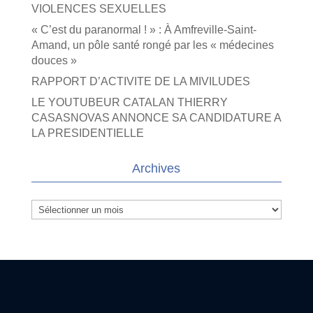
VIOLENCES SEXUELLES
« C’est du paranormal ! » : À Amfreville-Saint-
Amand, un pôle santé rongé par les « médecines
douces »
RAPPORT D’ACTIVITE DE LA MIVILUDES
LE YOUTUBEUR CATALAN THIERRY
CASASNOVAS ANNONCE SA CANDIDATURE A
LA PRESIDENTIELLE
Archives
Archives