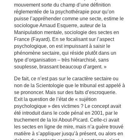
mouvement sorte du champ d’une définition
réglementée de la psychothérapie pour qu’on
puisse l’appréhender comme une secte, estime le
sociologue Arnaud Esquerre, auteur de la
Manipulation mentale, sociologie des sectes en
France (Fayard). En se focalisant sur l’aspect
psychologique, on est impuissant à saisir le
phénomène sectaire, qui réside plutôt dans un
type d’organisation – très hiérarchisé, sans
souplesse, brassant beaucoup d’argent. »
De fait, ce n’est pas sur le caractère sectaire ou
non de la Scientologie que le tribunal est appelé à
se prononcer. Mais sur des faits d’escroquerie.
Exit la question de l’état de « sujétion
psychologique » des victimes ? Le concept avait
été introduit dans le code pénal en 2001, par le
truchement de la loi About-Picard. Celle-ci avait
les sectes en ligne de mire, mais n’a guère trouvé
matière à s’appliquer jusqu’à présent, ou alors en