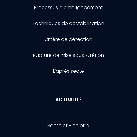
Processus d’embrigadement
Techniques de destabilisation
Critère de détection
Rupture de mise sous sujétion
L’après secte
ACTUALITÉ
Santé et Bien être