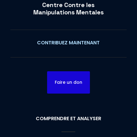
Centre Contre les
Manipulations Mentales
CONTRIBUEZ MAINTENANT
Faire un don
COMPRENDRE ET ANALYSER