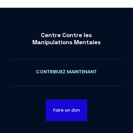
Centre Contre les
Manipulations Mentales
CONTRIBUEZ MAINTENANT
Faire un don