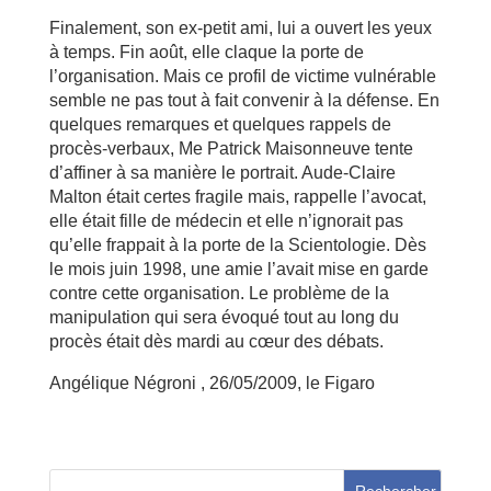
Finalement, son ex-petit ami, lui a ouvert les yeux
à temps. Fin août, elle claque la porte de
l’organisation. Mais ce profil de victime vulnérable
semble ne pas tout à fait convenir à la défense. En
quelques remarques et quelques rappels de
procès-verbaux, Me Patrick Maisonneuve tente
d’affiner à sa manière le portrait. Aude-Claire
Malton était certes fragile mais, rappelle l’avocat,
elle était fille de médecin et elle n’ignorait pas
qu’elle frappait à la porte de la Scientologie. Dès
le mois juin 1998, une amie l’avait mise en garde
contre cette organisation. Le problème de la
manipulation qui sera évoqué tout au long du
procès était dès mardi au cœur des débats.
Angélique Négroni , 26/05/2009, le Figaro