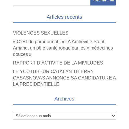
Articles récents
VIOLENCES SEXUELLES
« C’est du paranormal ! » : À Amfreville-Saint-
Amand, un pôle santé rongé par les « médecines
douces »
RAPPORT D’ACTIVITE DE LA MIVILUDES
LE YOUTUBEUR CATALAN THIERRY
CASASNOVAS ANNONCE SA CANDIDATURE A
LA PRESIDENTIELLE
Archives
Archives