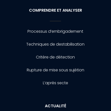
COMPRENDRE ET ANALYSER
Processus d’embrigadement
Techniques de destabilisation
Critère de détection
Rupture de mise sous sujétion
L’après secte
ACTUALITÉ