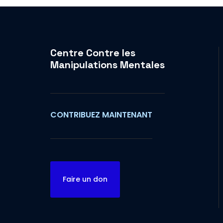
Centre Contre les
Manipulations Mentales
CONTRIBUEZ MAINTENANT
Faire un don