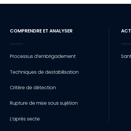
COMPRENDRE ET ANALYSER
ACT
Processus d’embrigadement
Sant
Techniques de destabilisation
Critère de détection
Rupture de mise sous sujétion
L’après secte